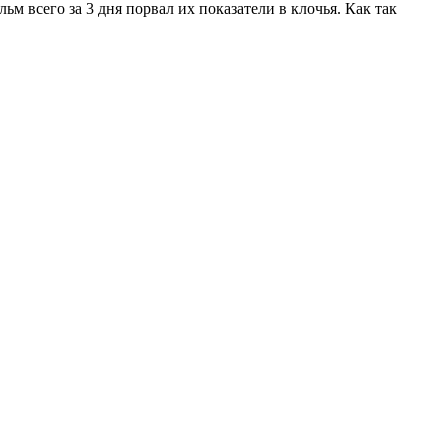
 всего за 3 дня порвал их показатели в клочья. Как так