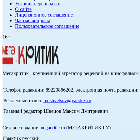
Условия перепечатки
О сайте
Лицензионное соглашение
Частые вопросы
Пользовательское соглашение
16+
Мегакритик - крупнейший агрегатор рецензий на кинофильмы 
Телефон редакции: 89220866202, электронная почта редакции:
Рекламный отдел:
mdshvetsov@yandex.ru
Главный редактор Швецов Максим Дмитриевич
Сетевое издание
megacritic.ru
(МЕГАКРИТИК.РУ)
Язык(и): русский