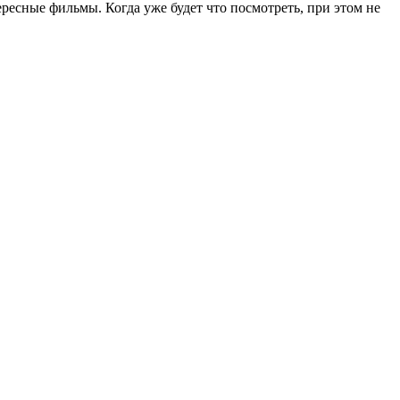
ересные фильмы. Когда уже будет что посмотреть, при этом не