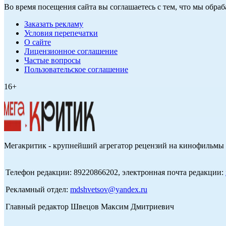
Во время посещения сайта вы соглашаетесь с тем, что мы обр
Заказать рекламу
Условия перепечатки
О сайте
Лицензионное соглашение
Частые вопросы
Пользовательское соглашение
16+
Мегакритик - крупнейший агрегатор рецензий на кинофильмы 
Телефон редакции: 89220866202, электронная почта редакции:
Рекламный отдел:
mdshvetsov@yandex.ru
Главный редактор Швецов Максим Дмитриевич