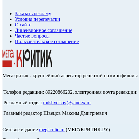
Заказать рекламу
Условия перепечатки
О сайте
Лицензионное соглашение
Частые вопросы
Пользовательское соглашение
Мегакритик - крупнейший агрегатор рецензий на кинофильмы 
Телефон редакции: 89220866202, электронная почта редакции:
Рекламный отдел:
mdshvetsov@yandex.ru
Главный редактор Швецов Максим Дмитриевич
Сетевое издание
megacritic.ru
(МЕГАКРИТИК.РУ)