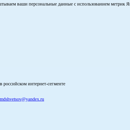
абатываем ваши персональные данные с использованием метрик 
в российском интернет-сегменте
mdshvetsov@yandex.ru