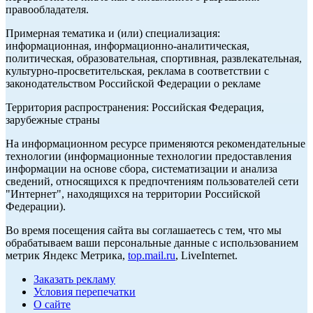
правообладателя.
Примерная тематика и (или) специализация:
информационная, информационно-аналитическая,
политическая, образовательная, спортивная, развлекательная,
культурно-просветительская, реклама в соответствии с
законодательством Российской Федерации о рекламе
Территория распространения: Российская Федерация,
зарубежные страны
На информационном ресурсе применяются рекомендательные
технологии (информационные технологии предоставления
информации на основе сбора, систематизации и анализа
сведений, относящихся к предпочтениям пользователей сети
"Интернет", находящихся на территории Российской
Федерации).
Во время посещения сайта вы соглашаетесь с тем, что мы
обрабатываем ваши персональные данные с использованием
метрик Яндекс Метрика,
top.mail.ru
, LiveInternet.
Заказать рекламу
Условия перепечатки
О сайте