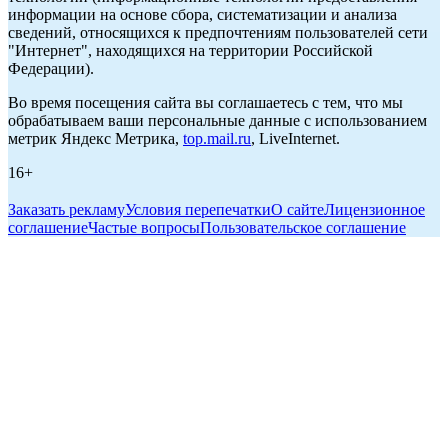
информации на основе сбора, систематизации и анализа
сведений, относящихся к предпочтениям пользователей сети
"Интернет", находящихся на территории Российской
Федерации).
Во время посещения сайта вы соглашаетесь с тем, что мы
обрабатываем ваши персональные данные с использованием
метрик Яндекс Метрика,
top.mail.ru
, LiveInternet.
16+
Заказать рекламу
Условия перепечатки
О сайте
Лицензионное
соглашение
Частые вопросы
Пользовательское соглашение