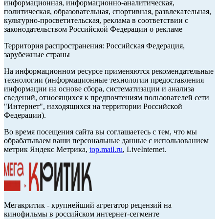
информационная, информационно-аналитическая,
политическая, образовательная, спортивная, развлекательная,
культурно-просветительская, реклама в соответствии с
законодательством Российской Федерации о рекламе
Территория распространения: Российская Федерация,
зарубежные страны
На информационном ресурсе применяются рекомендательные
технологии (информационные технологии предоставления
информации на основе сбора, систематизации и анализа
сведений, относящихся к предпочтениям пользователей сети
"Интернет", находящихся на территории Российской
Федерации).
Во время посещения сайта вы соглашаетесь с тем, что мы
обрабатываем ваши персональные данные с использованием
метрик Яндекс Метрика,
top.mail.ru
, LiveInternet.
Мегакритик - крупнейший агрегатор рецензий на
кинофильмы в российском интернет-сегменте