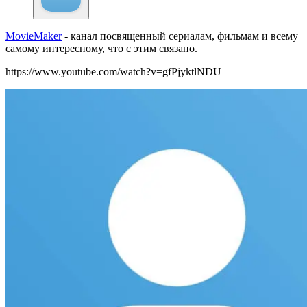
MovieMaker
- канал посвященный сериалам, фильмам и всему
самому интересному, что с этим связано.
https://www.youtube.com/watch?v=gfPjyktlNDU