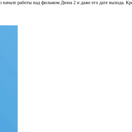
 о начале работы над фильмом Дюна 2 и даже его дате выхода. 