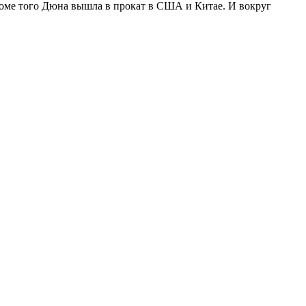
Кроме того Дюна вышла в прокат в США и Китае. И вокруг