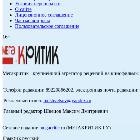
Условия перепечатки
О сайте
Лицензионное соглашение
Частые вопросы
Пользовательское соглашение
16+
Мегакритик - крупнейший агрегатор рецензий на кинофильмы 
Телефон редакции: 89220866202, электронная почта редакции:
Рекламный отдел:
mdshvetsov@yandex.ru
Главный редактор Швецов Максим Дмитриевич
Сетевое издание
megacritic.ru
(МЕГАКРИТИК.РУ)
Язык(и): русский