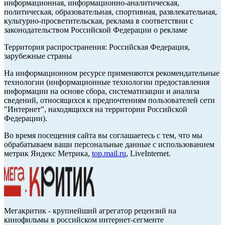
информационная, информационно-аналитическая,
политическая, образовательная, спортивная, развлекательная,
культурно-просветительская, реклама в соответствии с
законодательством Российской Федерации о рекламе
Территория распространения: Российская Федерация,
зарубежные страны
На информационном ресурсе применяются рекомендательные
технологии (информационные технологии предоставления
информации на основе сбора, систематизации и анализа
сведений, относящихся к предпочтениям пользователей сети
"Интернет", находящихся на территории Российской
Федерации).
Во время посещения сайта вы соглашаетесь с тем, что мы
обрабатываем ваши персональные данные с использованием
метрик Яндекс Метрика,
top.mail.ru
, LiveInternet.
Мегакритик - крупнейший агрегатор рецензий на
кинофильмы в российском интернет-сегменте