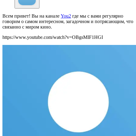
Всем привет! Вы на канале
You2
где мы с вами регулярно
говорим о самом интересном, загадочном и потрясающим, что
связанно с миром кино.
https://www.youtube.com/watch?v=OBgsMIF1HGI