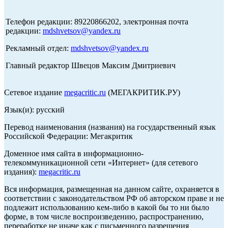
Телефон редакции: 89220866202, электронная почта
редакции:
mdshvetsov@yandex.ru
Рекламный отдел:
mdshvetsov@yandex.ru
Главный редактор Швецов Максим Дмитриевич
Сетевое издание
megacritic.ru
(МЕГАКРИТИК.РУ)
Язык(и): русский
Перевод наименования (названия) на государственный язык
Российской Федерации: Мегакритик
Доменное имя сайта в информационно-
телекоммуникационной сети «Интернет» (для сетевого
издания):
megacritic.ru
Вся информация, размещенная на данном сайте, охраняется в
соответствии с законодательством РФ об авторском праве и не
подлежит использованию кем-либо в какой бы то ни было
форме, в том числе воспроизведению, распространению,
переработке не иначе как с письменного разрешения