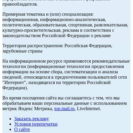
правообладателя.
Примерная тематика и (или) специализация:
информационная, информационно-аналитическая,
политическая, образовательная, спортивная, развлекательная,
культурно-просветительская, реклама в соответствии с
законодательством Российской Федерации о рекламе
Территория распространения: Российская Федерация,
зарубежные страны
На информационном ресурсе применяются рекомендательные
технологии (информационные технологии предоставления
информации на основе сбора, систематизации и анализа
сведений, относящихся к предпочтениям пользователей сети
"Интернет", находящихся на территории Российской
Федерации).
Во время посещения сайта вы соглашаетесь с тем, что мы
обрабатываем ваши персональные данные с использованием
метрик Яндекс Метрика,
top.mail.ru
, LiveInternet.
Заказать рекламу
Условия перепечатки
О сайте