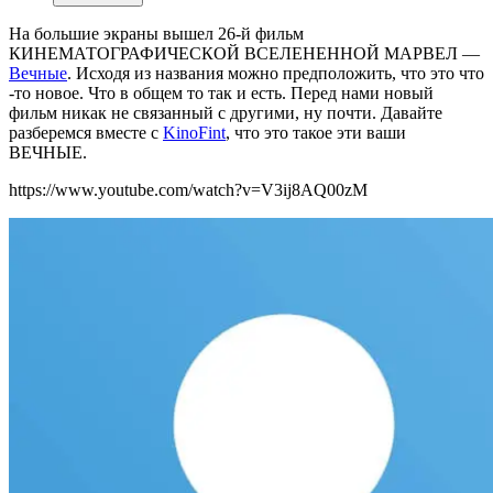
На большие экраны вышел 26-й фильм
КИНЕМАТОГРАФИЧЕСКОЙ ВСЕЛЕНЕННОЙ МАРВЕЛ —
Вечные
. Исходя из названия можно предположить, что это что
-то новое. Что в общем то так и есть. Перед нами новый
фильм никак не связанный с другими, ну почти. Давайте
разберемся вместе с
KinoFint
, что это такое эти ваши
ВЕЧНЫЕ.
https://www.youtube.com/watch?v=V3ij8AQ00zM