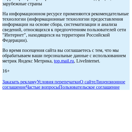
зарубежные страны
На информационном ресурсе применяются рекомендательные
технологии (информационные технологии предоставления
информации на основе сбора, систематизации и анализа
сведений, относящихся к предпочтениям пользователей сети
"Интернет", находящихся на территории Российской
Федерации).
Во время посещения сайта вы соглашаетесь с тем, что мы
обрабатываем ваши персональные данные с использованием
метрик Яндекс Метрика,
top.mail.ru
, LiveInternet.
16+
Заказать рекламу
Условия перепечатки
О сайте
Лицензионное
соглашение
Частые вопросы
Пользовательское соглашение