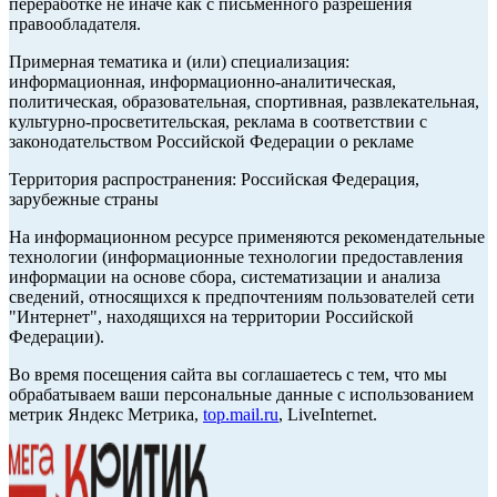
переработке не иначе как с письменного разрешения
правообладателя.
Примерная тематика и (или) специализация:
информационная, информационно-аналитическая,
политическая, образовательная, спортивная, развлекательная,
культурно-просветительская, реклама в соответствии с
законодательством Российской Федерации о рекламе
Территория распространения: Российская Федерация,
зарубежные страны
На информационном ресурсе применяются рекомендательные
технологии (информационные технологии предоставления
информации на основе сбора, систематизации и анализа
сведений, относящихся к предпочтениям пользователей сети
"Интернет", находящихся на территории Российской
Федерации).
Во время посещения сайта вы соглашаетесь с тем, что мы
обрабатываем ваши персональные данные с использованием
метрик Яндекс Метрика,
top.mail.ru
, LiveInternet.