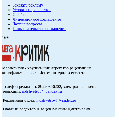
Заказать рекламу
Условия перепечатки
О сайте
Лицензионное соглашение
Частые вопросы
Пользовательское соглашение
16+
Мегакритик - крупнейший агрегатор рецензий на
кинофильмы в российском интернет-сегменте
Телефон редакции: 89220866202, электронная почта
редакции:
mdshvetsov@yandex.ru
Рекламный отдел:
mdshvetsov@yandex.ru
Главный редактор Швецов Максим Дмитриевич