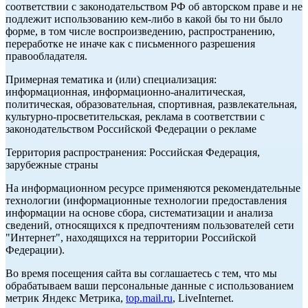
соответствии с законодательством РФ об авторском праве и не
подлежит использованию кем-либо в какой бы то ни было
форме, в том числе воспроизведению, распространению,
переработке не иначе как с письменного разрешения
правообладателя.
Примерная тематика и (или) специализация:
информационная, информационно-аналитическая,
политическая, образовательная, спортивная, развлекательная,
культурно-просветительская, реклама в соответствии с
законодательством Российской Федерации о рекламе
Территория распространения: Российская Федерация,
зарубежные страны
На информационном ресурсе применяются рекомендательные
технологии (информационные технологии предоставления
информации на основе сбора, систематизации и анализа
сведений, относящихся к предпочтениям пользователей сети
"Интернет", находящихся на территории Российской
Федерации).
Во время посещения сайта вы соглашаетесь с тем, что мы
обрабатываем ваши персональные данные с использованием
метрик Яндекс Метрика,
top.mail.ru
, LiveInternet.