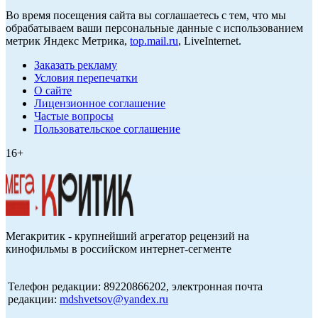
Во время посещения сайта вы соглашаетесь с тем, что мы
обрабатываем ваши персональные данные с использованием
метрик Яндекс Метрика,
top.mail.ru
, LiveInternet.
Заказать рекламу
Условия перепечатки
О сайте
Лицензионное соглашение
Частые вопросы
Пользовательское соглашение
16+
Мегакритик - крупнейший агрегатор рецензий на
кинофильмы в российском интернет-сегменте
Телефон редакции: 89220866202, электронная почта
редакции:
mdshvetsov@yandex.ru