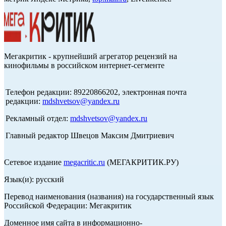
Мегакритик - крупнейший агрегатор рецензий на
кинофильмы в российском интернет-сегменте
Телефон редакции: 89220866202, электронная почта
редакции:
mdshvetsov@yandex.ru
Рекламный отдел:
mdshvetsov@yandex.ru
Главный редактор Швецов Максим Дмитриевич
Сетевое издание
megacritic.ru
(МЕГАКРИТИК.РУ)
Язык(и): русский
Перевод наименования (названия) на государственный язык
Российской Федерации: Мегакритик
Доменное имя сайта в информационно-