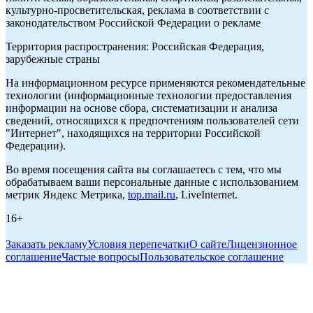
культурно-просветительская, реклама в соответствии с
законодательством Российской Федерации о рекламе
Территория распространения: Российская Федерация,
зарубежные страны
На информационном ресурсе применяются рекомендательные
технологии (информационные технологии предоставления
информации на основе сбора, систематизации и анализа
сведений, относящихся к предпочтениям пользователей сети
"Интернет", находящихся на территории Российской
Федерации).
Во время посещения сайта вы соглашаетесь с тем, что мы
обрабатываем ваши персональные данные с использованием
метрик Яндекс Метрика,
top.mail.ru
, LiveInternet.
16+
Заказать рекламу
Условия перепечатки
О сайте
Лицензионное
соглашение
Частые вопросы
Пользовательское соглашение