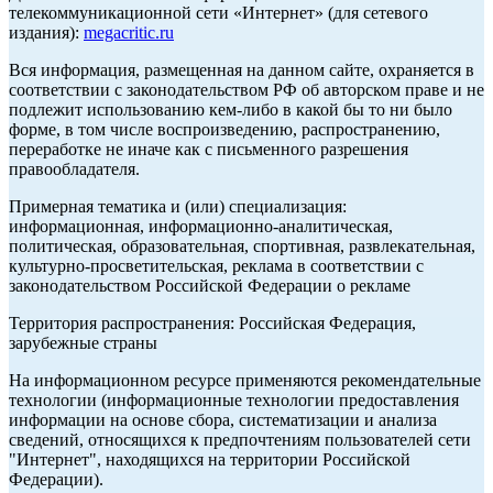
телекоммуникационной сети «Интернет» (для сетевого
издания):
megacritic.ru
Вся информация, размещенная на данном сайте, охраняется в
соответствии с законодательством РФ об авторском праве и не
подлежит использованию кем-либо в какой бы то ни было
форме, в том числе воспроизведению, распространению,
переработке не иначе как с письменного разрешения
правообладателя.
Примерная тематика и (или) специализация:
информационная, информационно-аналитическая,
политическая, образовательная, спортивная, развлекательная,
культурно-просветительская, реклама в соответствии с
законодательством Российской Федерации о рекламе
Территория распространения: Российская Федерация,
зарубежные страны
На информационном ресурсе применяются рекомендательные
технологии (информационные технологии предоставления
информации на основе сбора, систематизации и анализа
сведений, относящихся к предпочтениям пользователей сети
"Интернет", находящихся на территории Российской
Федерации).