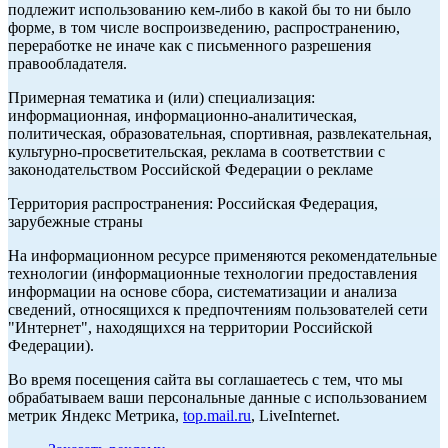
подлежит использованию кем-либо в какой бы то ни было
форме, в том числе воспроизведению, распространению,
переработке не иначе как с письменного разрешения
правообладателя.
Примерная тематика и (или) специализация:
информационная, информационно-аналитическая,
политическая, образовательная, спортивная, развлекательная,
культурно-просветительская, реклама в соответствии с
законодательством Российской Федерации о рекламе
Территория распространения: Российская Федерация,
зарубежные страны
На информационном ресурсе применяются рекомендательные
технологии (информационные технологии предоставления
информации на основе сбора, систематизации и анализа
сведений, относящихся к предпочтениям пользователей сети
"Интернет", находящихся на территории Российской
Федерации).
Во время посещения сайта вы соглашаетесь с тем, что мы
обрабатываем ваши персональные данные с использованием
метрик Яндекс Метрика,
top.mail.ru
, LiveInternet.