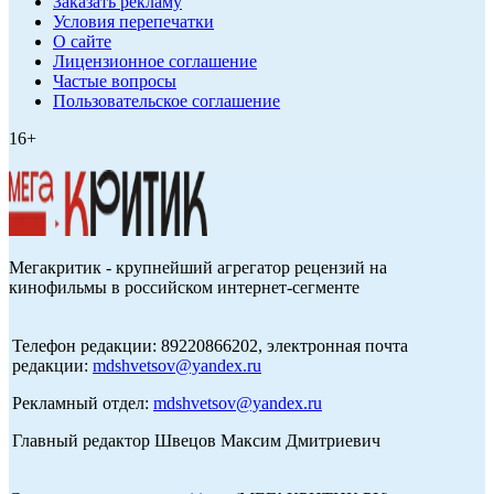
Заказать рекламу
Условия перепечатки
О сайте
Лицензионное соглашение
Частые вопросы
Пользовательское соглашение
16+
Мегакритик - крупнейший агрегатор рецензий на
кинофильмы в российском интернет-сегменте
Телефон редакции: 89220866202, электронная почта
редакции:
mdshvetsov@yandex.ru
Рекламный отдел:
mdshvetsov@yandex.ru
Главный редактор Швецов Максим Дмитриевич