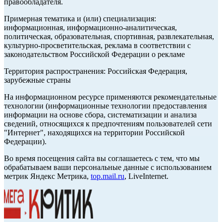
правообладателя.
Примерная тематика и (или) специализация:
информационная, информационно-аналитическая,
политическая, образовательная, спортивная, развлекательная,
культурно-просветительская, реклама в соответствии с
законодательством Российской Федерации о рекламе
Территория распространения: Российская Федерация,
зарубежные страны
На информационном ресурсе применяются рекомендательные
технологии (информационные технологии предоставления
информации на основе сбора, систематизации и анализа
сведений, относящихся к предпочтениям пользователей сети
"Интернет", находящихся на территории Российской
Федерации).
Во время посещения сайта вы соглашаетесь с тем, что мы
обрабатываем ваши персональные данные с использованием
метрик Яндекс Метрика,
top.mail.ru
, LiveInternet.