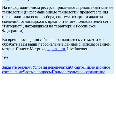
На информационном ресурсе применяются рекомендательные
технологии (информационные технологии предоставления
информации на основе сбора, систематизации и анализа
сведений, относящихся к предпочтениям пользователей сети
"Интернет", находящихся на территории Российской
Федерации).
Во время посещения сайта вы соглашаетесь с тем, что мы
обрабатываем ваши персональные данные с использованием
метрик Яндекс Метрика,
top.mail.ru
, LiveInternet.
16+
Заказать рекламу
Условия перепечатки
О сайте
Лицензионное
соглашение
Частые вопросы
Пользовательское соглашение