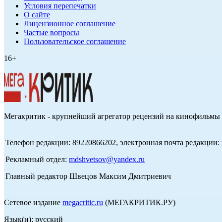
Условия перепечатки
О сайте
Лицензионное соглашение
Частые вопросы
Пользовательское соглашение
16+
Мегакритик - крупнейший агрегатор рецензий на кинофильмы 
Телефон редакции: 89220866202, электронная почта редакции:
Рекламный отдел:
mdshvetsov@yandex.ru
Главный редактор Швецов Максим Дмитриевич
Сетевое издание
megacritic.ru
(МЕГАКРИТИК.РУ)
Язык(и): русский