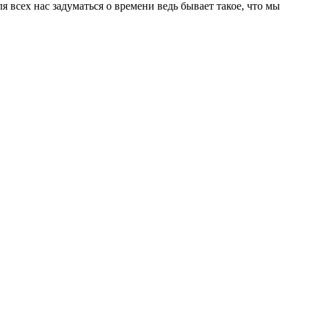
 всех нас задуматься о времени ведь бывает такое, что мы