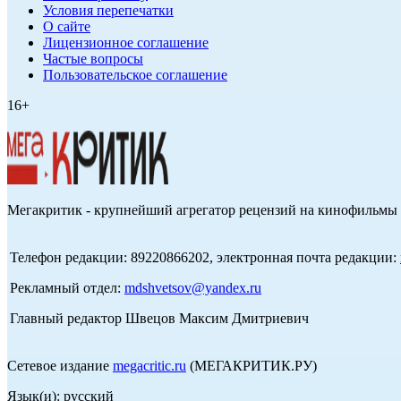
Условия перепечатки
О сайте
Лицензионное соглашение
Частые вопросы
Пользовательское соглашение
16+
Мегакритик - крупнейший агрегатор рецензий на кинофильмы 
Телефон редакции: 89220866202, электронная почта редакции:
Рекламный отдел:
mdshvetsov@yandex.ru
Главный редактор Швецов Максим Дмитриевич
Сетевое издание
megacritic.ru
(МЕГАКРИТИК.РУ)
Язык(и): русский