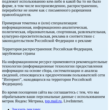
подлежит использованию кем-либо в какой бы то ни было
форме, в том числе воспроизведению, распространению,
переработке не иначе как с письменного разрешения
правообладателя.
Примерная тематика и (или) специализация:
информационная, информационно-аналитическая,
политическая, образовательная, спортивная, развлекательная,
культурно-просветительская, реклама в соответствии с
законодательством Российской Федерации о рекламе
Территория распространения: Российская Федерация,
зарубежные страны
На информационном ресурсе применяются рекомендательные
технологии (информационные технологии предоставления
информации на основе сбора, систематизации и анализа
сведений, относящихся к предпочтениям пользователей сети
"Интернет", находящихся на территории Российской
Федерации).
Во время посещения сайта вы соглашаетесь с тем, что мы
обрабатываем ваши персональные данные с использованием
метрик Яндекс Метрика,
top.mail.ru
, LiveInternet.
Заказать рекламу