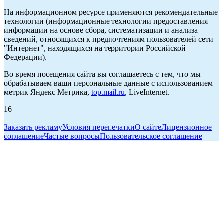
На информационном ресурсе применяются рекомендательные
технологии (информационные технологии предоставления
информации на основе сбора, систематизации и анализа
сведений, относящихся к предпочтениям пользователей сети
"Интернет", находящихся на территории Российской
Федерации).
Во время посещения сайта вы соглашаетесь с тем, что мы
обрабатываем ваши персональные данные с использованием
метрик Яндекс Метрика,
top.mail.ru
, LiveInternet.
16+
Заказать рекламу
Условия перепечатки
О сайте
Лицензионное
соглашение
Частые вопросы
Пользовательское соглашение