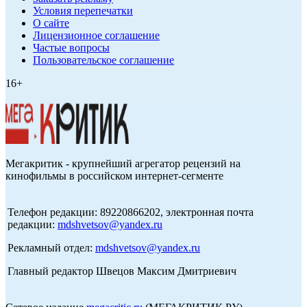
Условия перепечатки
О сайте
Лицензионное соглашение
Частые вопросы
Пользовательское соглашение
16+
Мегакритик - крупнейший агрегатор рецензий на
кинофильмы в российском интернет-сегменте
Телефон редакции: 89220866202, электронная почта
редакции:
mdshvetsov@yandex.ru
Рекламный отдел:
mdshvetsov@yandex.ru
Главный редактор Швецов Максим Дмитриевич