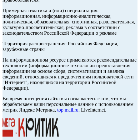
Примерная тематика и (или) специализация:
информационная, информационно-аналитическая,
политическая, образовательная, спортивная, развлекательная,
культурно-просветительская, реклама в соответствии с
законодательством Российской Федерации о рекламе
Территория распространения: Российская Федерация,
зарубежные страны
На информационном ресурсе применяются рекомендательные
технологии (информационные технологии предоставления
информации на основе сбора, систематизации и анализа
сведений, относящихся к предпочтениям пользователей сети
"Интернет", находящихся на территории Российской
Федерации).
Во время посещения сайта вы соглашаетесь с тем, что мы
обрабатываем ваши персональные данные с использованием
метрик Яндекс Метрика,
top.mail.ru
, LiveInternet.