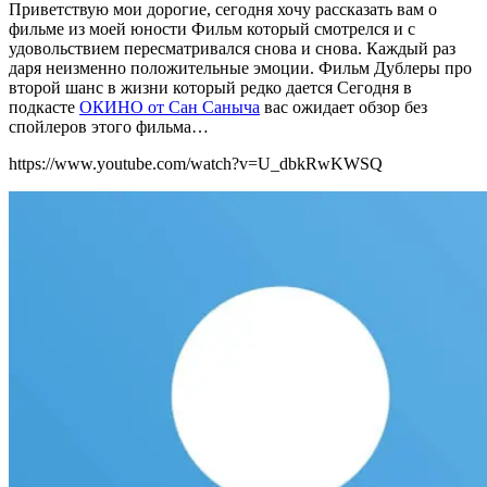
Приветствую мои дорогие, сегодня хочу рассказать вам о
фильме из моей юности Фильм который смотрелся и с
удовольствием пересматривался снова и снова. Каждый раз
даря неизменно положительные эмоции. Фильм Дублеры про
второй шанс в жизни который редко дается Сегодня в
подкасте
ОКИНО от Сан Саныча
вас ожидает обзор без
спойлеров этого фильма…
https://www.youtube.com/watch?v=U_dbkRwKWSQ