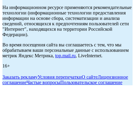
На информационном ресурсе применяются рекомендательные
технологии (информационные технологии предоставления
информации на основе сбора, систематизации и анализа
сведений, относящихся к предпочтениям пользователей сети
"Интернет", находящихся на территории Российской
Федерации).
Во время посещения сайта вы соглашаетесь с тем, что мы
обрабатываем ваши персональные данные с использованием
метрик Яндекс Метрика,
top.mail.ru
, LiveInternet.
16+
Заказать рекламу
Условия перепечатки
О сайте
Лицензионное
соглашение
Частые вопросы
Пользовательское соглашение