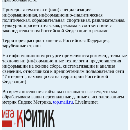
Примерная тематика и (или) специализация:
информационная, информационно-аналитическая,
политическая, образовательная, спортивная, развлекательная,
культурно-просветительская, реклама в соответствии с
законодательством Российской Федерации о рекламе
Территория распространения: Российская Федерация,
зарубежные страны
На информационном ресурсе применяются рекомендательные
технологии (информационные технологии предоставления
информации на основе сбора, систематизации и анализа
сведений, относящихся к предпочтениям пользователей сети
"Интернет", находящихся на территории Российской
Федерации).
Во время посещения сайта вы соглашаетесь с тем, что мы
обрабатываем ваши персональные данные с использованием
метрик Яндекс Метрика,
top.mail.ru
, LiveInternet.