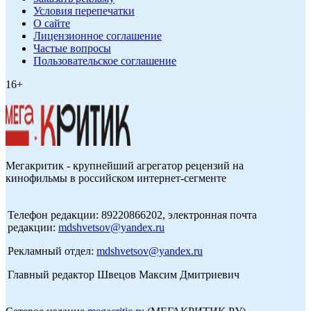
Условия перепечатки
О сайте
Лицензионное соглашение
Частые вопросы
Пользовательское соглашение
16+
Мегакритик - крупнейший агрегатор рецензий на
кинофильмы в российском интернет-сегменте
Телефон редакции: 89220866202, электронная почта
редакции:
mdshvetsov@yandex.ru
Рекламный отдел:
mdshvetsov@yandex.ru
Главный редактор Швецов Максим Дмитриевич