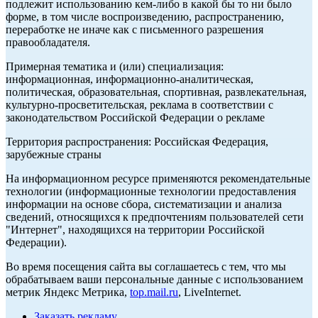
подлежит использованию кем-либо в какой бы то ни было
форме, в том числе воспроизведению, распространению,
переработке не иначе как с письменного разрешения
правообладателя.
Примерная тематика и (или) специализация:
информационная, информационно-аналитическая,
политическая, образовательная, спортивная, развлекательная,
культурно-просветительская, реклама в соответствии с
законодательством Российской Федерации о рекламе
Территория распространения: Российская Федерация,
зарубежные страны
На информационном ресурсе применяются рекомендательные
технологии (информационные технологии предоставления
информации на основе сбора, систематизации и анализа
сведений, относящихся к предпочтениям пользователей сети
"Интернет", находящихся на территории Российской
Федерации).
Во время посещения сайта вы соглашаетесь с тем, что мы
обрабатываем ваши персональные данные с использованием
метрик Яндекс Метрика,
top.mail.ru
, LiveInternet.
Заказать рекламу