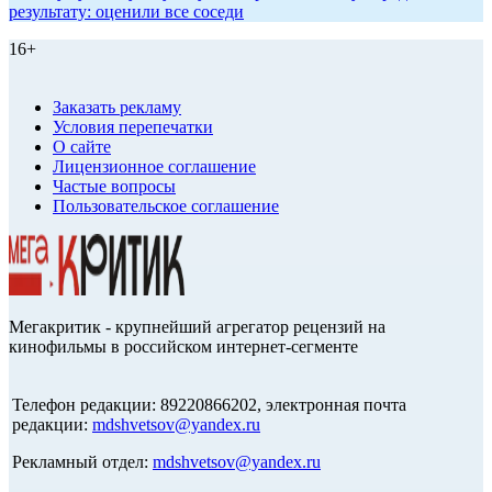
результату: оценили все соседи
16+
Заказать рекламу
Условия перепечатки
О сайте
Лицензионное соглашение
Частые вопросы
Пользовательское соглашение
Мегакритик - крупнейший агрегатор рецензий на
кинофильмы в российском интернет-сегменте
Телефон редакции: 89220866202, электронная почта
редакции:
mdshvetsov@yandex.ru
Рекламный отдел:
mdshvetsov@yandex.ru