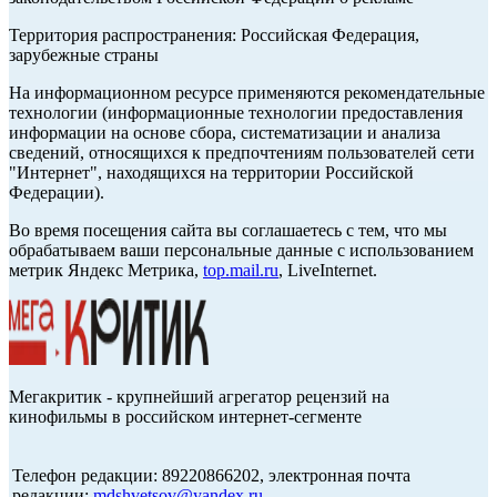
Территория распространения: Российская Федерация,
зарубежные страны
На информационном ресурсе применяются рекомендательные
технологии (информационные технологии предоставления
информации на основе сбора, систематизации и анализа
сведений, относящихся к предпочтениям пользователей сети
"Интернет", находящихся на территории Российской
Федерации).
Во время посещения сайта вы соглашаетесь с тем, что мы
обрабатываем ваши персональные данные с использованием
метрик Яндекс Метрика,
top.mail.ru
, LiveInternet.
Мегакритик - крупнейший агрегатор рецензий на
кинофильмы в российском интернет-сегменте
Телефон редакции: 89220866202, электронная почта
редакции:
mdshvetsov@yandex.ru