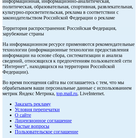
информационная, информационно-аналитическая,
политическая, образовательная, спортивная, развлекательная,
культурно-просветительская, реклама в соответствии с
законодательством Российской Федерации о рекламе
Территория распространения: Российская Федерация,
зарубежные страны
На информационном ресурсе применяются рекомендательные
технологии (информационные технологии предоставления
информации на основе сбора, систематизации и анализа
сведений, относящихся к предпочтениям пользователей сети
"Интернет", находящихся на территории Российской
Федерации).
Во время посещения сайта вы соглашаетесь с тем, что мы
обрабатываем ваши персональные данные с использованием
метрик Яндекс Метрика,
top.mail.ru
, LiveInternet.
Заказать рекламу
Условия перепечатки
О сайте
Лицензионное соглашение
Частые вопросы
Пользовательское соглашение