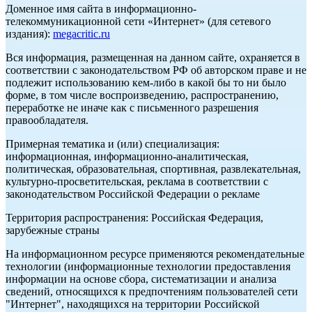
Доменное имя сайта в информационно-
телекоммуникационной сети «Интернет» (для сетевого
издания):
megacritic.ru
Вся информация, размещенная на данном сайте, охраняется в
соответствии с законодательством РФ об авторском праве и не
подлежит использованию кем-либо в какой бы то ни было
форме, в том числе воспроизведению, распространению,
переработке не иначе как с письменного разрешения
правообладателя.
Примерная тематика и (или) специализация:
информационная, информационно-аналитическая,
политическая, образовательная, спортивная, развлекательная,
культурно-просветительская, реклама в соответствии с
законодательством Российской Федерации о рекламе
Территория распространения: Российская Федерация,
зарубежные страны
На информационном ресурсе применяются рекомендательные
технологии (информационные технологии предоставления
информации на основе сбора, систематизации и анализа
сведений, относящихся к предпочтениям пользователей сети
"Интернет", находящихся на территории Российской