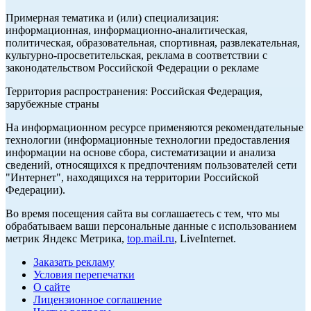
Примерная тематика и (или) специализация:
информационная, информационно-аналитическая,
политическая, образовательная, спортивная, развлекательная,
культурно-просветительская, реклама в соответствии с
законодательством Российской Федерации о рекламе
Территория распространения: Российская Федерация,
зарубежные страны
На информационном ресурсе применяются рекомендательные
технологии (информационные технологии предоставления
информации на основе сбора, систематизации и анализа
сведений, относящихся к предпочтениям пользователей сети
"Интернет", находящихся на территории Российской
Федерации).
Во время посещения сайта вы соглашаетесь с тем, что мы
обрабатываем ваши персональные данные с использованием
метрик Яндекс Метрика,
top.mail.ru
, LiveInternet.
Заказать рекламу
Условия перепечатки
О сайте
Лицензионное соглашение