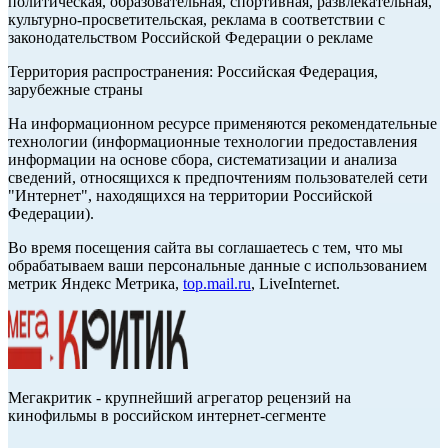
политическая, образовательная, спортивная, развлекательная,
культурно-просветительская, реклама в соответствии с
законодательством Российской Федерации о рекламе
Территория распространения: Российская Федерация,
зарубежные страны
На информационном ресурсе применяются рекомендательные
технологии (информационные технологии предоставления
информации на основе сбора, систематизации и анализа
сведений, относящихся к предпочтениям пользователей сети
"Интернет", находящихся на территории Российской
Федерации).
Во время посещения сайта вы соглашаетесь с тем, что мы
обрабатываем ваши персональные данные с использованием
метрик Яндекс Метрика,
top.mail.ru
, LiveInternet.
Мегакритик - крупнейший агрегатор рецензий на
кинофильмы в российском интернет-сегменте