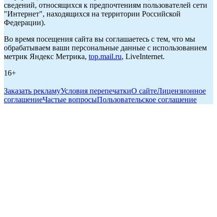
сведений, относящихся к предпочтениям пользователей сети
"Интернет", находящихся на территории Российской
Федерации).
Во время посещения сайта вы соглашаетесь с тем, что мы
обрабатываем ваши персональные данные с использованием
метрик Яндекс Метрика,
top.mail.ru
, LiveInternet.
16+
Заказать рекламу
Условия перепечатки
О сайте
Лицензионное
соглашение
Частые вопросы
Пользовательское соглашение