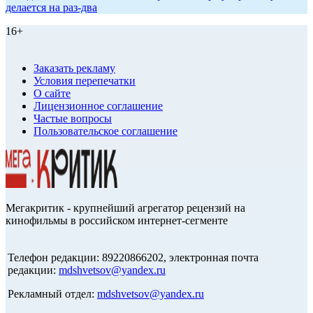
делается на раз-два
16+
Заказать рекламу
Условия перепечатки
О сайте
Лицензионное соглашение
Частые вопросы
Пользовательское соглашение
Мегакритик - крупнейший агрегатор рецензий на
кинофильмы в российском интернет-сегменте
Телефон редакции: 89220866202, электронная почта
редакции:
mdshvetsov@yandex.ru
Рекламный отдел:
mdshvetsov@yandex.ru