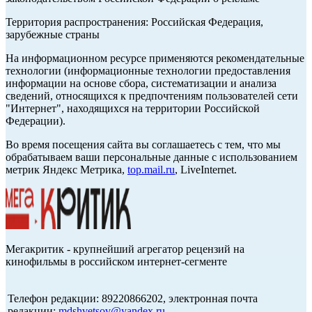
Территория распространения: Российская Федерация,
зарубежные страны
На информационном ресурсе применяются рекомендательные
технологии (информационные технологии предоставления
информации на основе сбора, систематизации и анализа
сведений, относящихся к предпочтениям пользователей сети
"Интернет", находящихся на территории Российской
Федерации).
Во время посещения сайта вы соглашаетесь с тем, что мы
обрабатываем ваши персональные данные с использованием
метрик Яндекс Метрика,
top.mail.ru
, LiveInternet.
Мегакритик - крупнейший агрегатор рецензий на
кинофильмы в российском интернет-сегменте
Телефон редакции: 89220866202, электронная почта
редакции:
mdshvetsov@yandex.ru