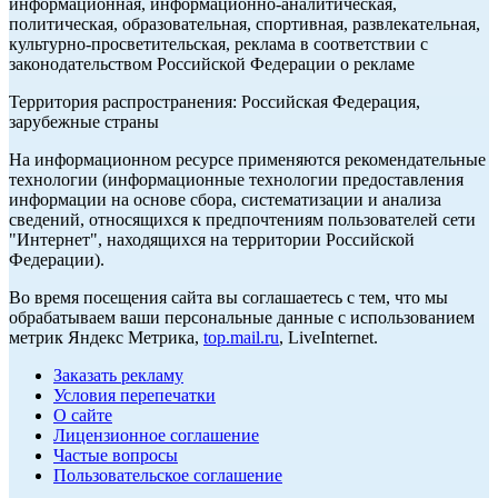
информационная, информационно-аналитическая,
политическая, образовательная, спортивная, развлекательная,
культурно-просветительская, реклама в соответствии с
законодательством Российской Федерации о рекламе
Территория распространения: Российская Федерация,
зарубежные страны
На информационном ресурсе применяются рекомендательные
технологии (информационные технологии предоставления
информации на основе сбора, систематизации и анализа
сведений, относящихся к предпочтениям пользователей сети
"Интернет", находящихся на территории Российской
Федерации).
Во время посещения сайта вы соглашаетесь с тем, что мы
обрабатываем ваши персональные данные с использованием
метрик Яндекс Метрика,
top.mail.ru
, LiveInternet.
Заказать рекламу
Условия перепечатки
О сайте
Лицензионное соглашение
Частые вопросы
Пользовательское соглашение