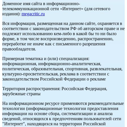
Доменное имя сайта в информационно-
телекоммуникационной сети «Интернет» (для сетевого
издания):
megacritic.ru
Вся информация, размещенная на данном сайте, охраняется в
соответствии с законодательством РФ об авторском праве и не
подлежит использованию кем-либо в какой бы то ни было
форме, в том числе воспроизведению, распространению,
переработке не иначе как с письменного разрешения
правообладателя.
Примерная тематика и (или) специализация:
информационная, информационно-аналитическая,
политическая, образовательная, спортивная, развлекательная,
культурно-просветительская, реклама в соответствии с
законодательством Российской Федерации о рекламе
Территория распространения: Российская Федерация,
зарубежные страны
На информационном ресурсе применяются рекомендательные
технологии (информационные технологии предоставления
информации на основе сбора, систематизации и анализа
сведений, относящихся к предпочтениям пользователей сети
"Интернет", находящихся на территории Российской