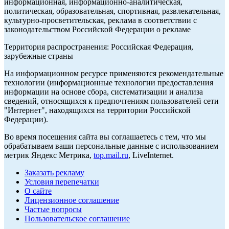
информационная, информационно-аналитическая,
политическая, образовательная, спортивная, развлекательная,
культурно-просветительская, реклама в соответствии с
законодательством Российской Федерации о рекламе
Территория распространения: Российская Федерация,
зарубежные страны
На информационном ресурсе применяются рекомендательные
технологии (информационные технологии предоставления
информации на основе сбора, систематизации и анализа
сведений, относящихся к предпочтениям пользователей сети
"Интернет", находящихся на территории Российской
Федерации).
Во время посещения сайта вы соглашаетесь с тем, что мы
обрабатываем ваши персональные данные с использованием
метрик Яндекс Метрика,
top.mail.ru
, LiveInternet.
Заказать рекламу
Условия перепечатки
О сайте
Лицензионное соглашение
Частые вопросы
Пользовательское соглашение