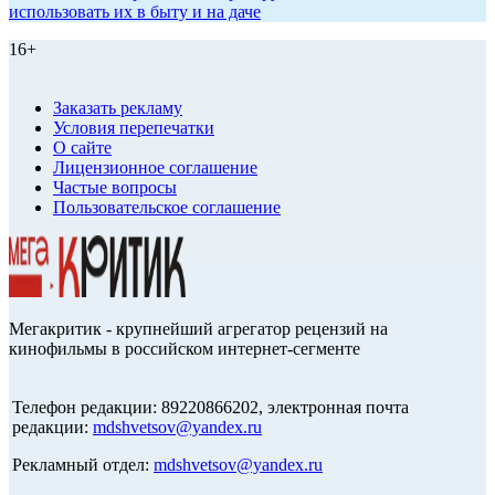
использовать их в быту и на даче
16+
Заказать рекламу
Условия перепечатки
О сайте
Лицензионное соглашение
Частые вопросы
Пользовательское соглашение
Мегакритик - крупнейший агрегатор рецензий на
кинофильмы в российском интернет-сегменте
Телефон редакции: 89220866202, электронная почта
редакции:
mdshvetsov@yandex.ru
Рекламный отдел:
mdshvetsov@yandex.ru