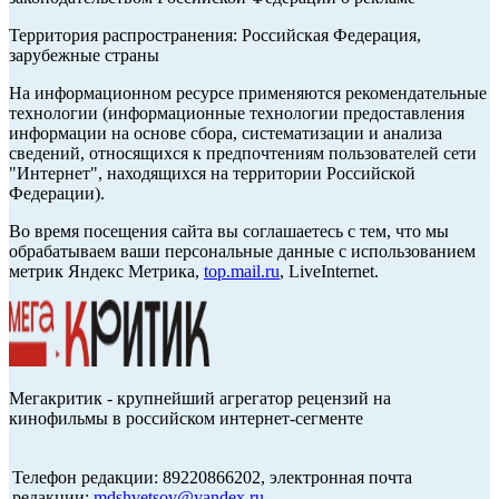
Территория распространения: Российская Федерация,
зарубежные страны
На информационном ресурсе применяются рекомендательные
технологии (информационные технологии предоставления
информации на основе сбора, систематизации и анализа
сведений, относящихся к предпочтениям пользователей сети
"Интернет", находящихся на территории Российской
Федерации).
Во время посещения сайта вы соглашаетесь с тем, что мы
обрабатываем ваши персональные данные с использованием
метрик Яндекс Метрика,
top.mail.ru
, LiveInternet.
Мегакритик - крупнейший агрегатор рецензий на
кинофильмы в российском интернет-сегменте
Телефон редакции: 89220866202, электронная почта
редакции:
mdshvetsov@yandex.ru