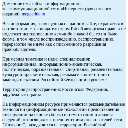
Доменное имя сайта в информационно-
телекоммуникационной сети «Интернет» (для сетевого
издания):
megacritic.ru
Вся информация, размещенная на данном сайте, охраняется в
соответствии с законодательством РФ об авторском праве и не
подлежит использованию кем-либо в какой бы то ни было
форме, в том числе воспроизведению, распространению,
переработке не иначе как с письменного разрешения
правообладателя.
Примерная тематика и (или) специализация:
информационная, информационно-аналитическая,
политическая, образовательная, спортивная, развлекательная,
культурно-просветительская, реклама в соответствии с
законодательством Российской Федерации о рекламе
Территория распространения: Российская Федерация,
зарубежные страны
На информационном ресурсе применяются рекомендательные
технологии (информационные технологии предоставления
информации на основе сбора, систематизации и анализа
сведений, относящихся к предпочтениям пользователей сети
"Интернет", находящихся на территории Российской