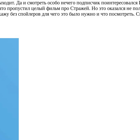
ыходит. Да и смотреть особо нечего подписчик поинтересовался
что пропустил целый фильм про Стражей. Но это оказался не п
ажу без спойлеров для чего это было нужно и что посмотреть. 