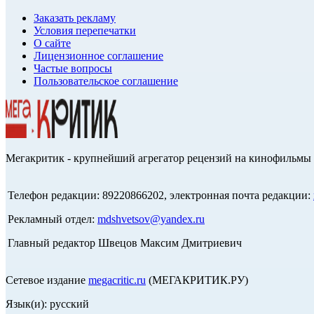
Заказать рекламу
Условия перепечатки
О сайте
Лицензионное соглашение
Частые вопросы
Пользовательское соглашение
Мегакритик - крупнейший агрегатор рецензий на кинофильмы 
Телефон редакции: 89220866202, электронная почта редакции:
Рекламный отдел:
mdshvetsov@yandex.ru
Главный редактор Швецов Максим Дмитриевич
Сетевое издание
megacritic.ru
(МЕГАКРИТИК.РУ)
Язык(и): русский