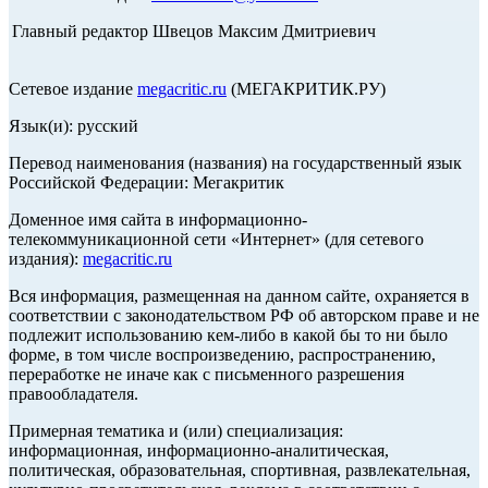
Главный редактор Швецов Максим Дмитриевич
Сетевое издание
megacritic.ru
(МЕГАКРИТИК.РУ)
Язык(и): русский
Перевод наименования (названия) на государственный язык
Российской Федерации: Мегакритик
Доменное имя сайта в информационно-
телекоммуникационной сети «Интернет» (для сетевого
издания):
megacritic.ru
Вся информация, размещенная на данном сайте, охраняется в
соответствии с законодательством РФ об авторском праве и не
подлежит использованию кем-либо в какой бы то ни было
форме, в том числе воспроизведению, распространению,
переработке не иначе как с письменного разрешения
правообладателя.
Примерная тематика и (или) специализация:
информационная, информационно-аналитическая,
политическая, образовательная, спортивная, развлекательная,