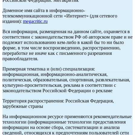
Российской Федерации: Мегакритик
Доменное имя сайта в информационно-
телекоммуникационной сети «Интернет» (для сетевого
издания):
megacritic.ru
Вся информация, размещенная на данном сайте, охраняется в
соответствии с законодательством РФ об авторском праве и не
подлежит использованию кем-либо в какой бы то ни было
форме, в том числе воспроизведению, распространению,
переработке не иначе как с письменного разрешения
правообладателя.
Примерная тематика и (или) специализация:
информационная, информационно-аналитическая,
политическая, образовательная, спортивная, развлекательная,
культурно-просветительская, реклама в соответствии с
законодательством Российской Федерации о рекламе
Территория распространения: Российская Федерация,
зарубежные страны
На информационном ресурсе применяются рекомендательные
технологии (информационные технологии предоставления
информации на основе сбора, систематизации и анализа
сведений, относящихся к предпочтениям пользователей сети