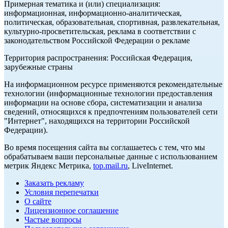
Примерная тематика и (или) специализация:
информационная, информационно-аналитическая,
политическая, образовательная, спортивная, развлекательная,
культурно-просветительская, реклама в соответствии с
законодательством Российской Федерации о рекламе
Территория распространения: Российская Федерация,
зарубежные страны
На информационном ресурсе применяются рекомендательные
технологии (информационные технологии предоставления
информации на основе сбора, систематизации и анализа
сведений, относящихся к предпочтениям пользователей сети
"Интернет", находящихся на территории Российской
Федерации).
Во время посещения сайта вы соглашаетесь с тем, что мы
обрабатываем ваши персональные данные с использованием
метрик Яндекс Метрика,
top.mail.ru
, LiveInternet.
Заказать рекламу
Условия перепечатки
О сайте
Лицензионное соглашение
Частые вопросы