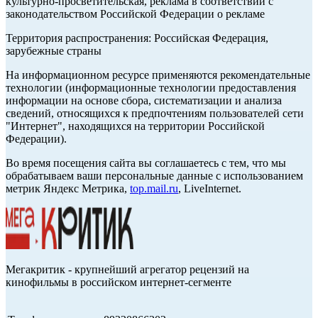
культурно-просветительская, реклама в соответствии с
законодательством Российской Федерации о рекламе
Территория распространения: Российская Федерация,
зарубежные страны
На информационном ресурсе применяются рекомендательные
технологии (информационные технологии предоставления
информации на основе сбора, систематизации и анализа
сведений, относящихся к предпочтениям пользователей сети
"Интернет", находящихся на территории Российской
Федерации).
Во время посещения сайта вы соглашаетесь с тем, что мы
обрабатываем ваши персональные данные с использованием
метрик Яндекс Метрика,
top.mail.ru
, LiveInternet.
Мегакритик - крупнейший агрегатор рецензий на
кинофильмы в российском интернет-сегменте