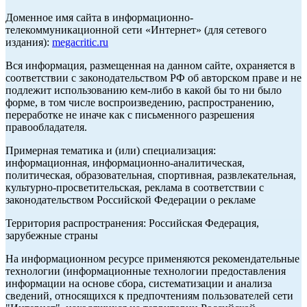
Доменное имя сайта в информационно-
телекоммуникационной сети «Интернет» (для сетевого
издания):
megacritic.ru
Вся информация, размещенная на данном сайте, охраняется в
соответствии с законодательством РФ об авторском праве и не
подлежит использованию кем-либо в какой бы то ни было
форме, в том числе воспроизведению, распространению,
переработке не иначе как с письменного разрешения
правообладателя.
Примерная тематика и (или) специализация:
информационная, информационно-аналитическая,
политическая, образовательная, спортивная, развлекательная,
культурно-просветительская, реклама в соответствии с
законодательством Российской Федерации о рекламе
Территория распространения: Российская Федерация,
зарубежные страны
На информационном ресурсе применяются рекомендательные
технологии (информационные технологии предоставления
информации на основе сбора, систематизации и анализа
сведений, относящихся к предпочтениям пользователей сети