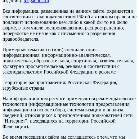
издания):
megacritic.ru
Вся информация, размещенная на данном сайте, охраняется в
соответствии с законодательством РФ об авторском праве и не
подлежит использованию кем-либо в какой бы то ни было
форме, в том числе воспроизведению, распространению,
переработке не иначе как с письменного разрешения
правообладателя.
Примерная тематика и (или) специализация:
информационная, информационно-аналитическая,
политическая, образовательная, спортивная, развлекательная,
культурно-просветительская, реклама в соответствии с
законодательством Российской Федерации о рекламе
Территория распространения: Российская Федерация,
зарубежные страны
На информационном ресурсе применяются рекомендательные
технологии (информационные технологии предоставления
информации на основе сбора, систематизации и анализа
сведений, относящихся к предпочтениям пользователей сети
"Интернет", находящихся на территории Российской
Федерации).
Во время посещения сайта вы соглашаетесь с тем, что мы