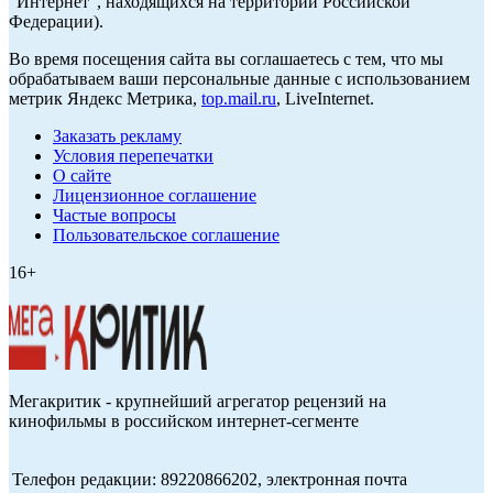
"Интернет", находящихся на территории Российской
Федерации).
Во время посещения сайта вы соглашаетесь с тем, что мы
обрабатываем ваши персональные данные с использованием
метрик Яндекс Метрика,
top.mail.ru
, LiveInternet.
Заказать рекламу
Условия перепечатки
О сайте
Лицензионное соглашение
Частые вопросы
Пользовательское соглашение
16+
Мегакритик - крупнейший агрегатор рецензий на
кинофильмы в российском интернет-сегменте
Телефон редакции: 89220866202, электронная почта