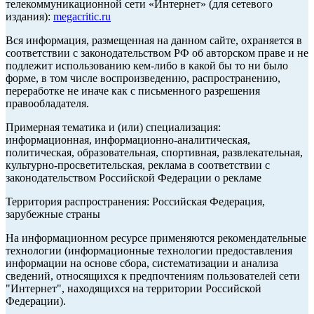
телекоммуникационной сети «Интернет» (для сетевого
издания):
megacritic.ru
Вся информация, размещенная на данном сайте, охраняется в
соответствии с законодательством РФ об авторском праве и не
подлежит использованию кем-либо в какой бы то ни было
форме, в том числе воспроизведению, распространению,
переработке не иначе как с письменного разрешения
правообладателя.
Примерная тематика и (или) специализация:
информационная, информационно-аналитическая,
политическая, образовательная, спортивная, развлекательная,
культурно-просветительская, реклама в соответствии с
законодательством Российской Федерации о рекламе
Территория распространения: Российская Федерация,
зарубежные страны
На информационном ресурсе применяются рекомендательные
технологии (информационные технологии предоставления
информации на основе сбора, систематизации и анализа
сведений, относящихся к предпочтениям пользователей сети
"Интернет", находящихся на территории Российской
Федерации).