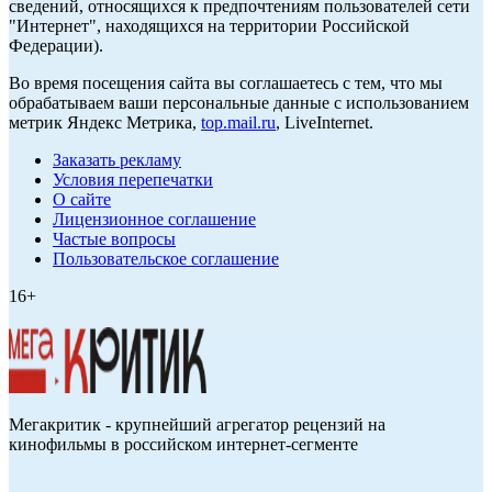
сведений, относящихся к предпочтениям пользователей сети
"Интернет", находящихся на территории Российской
Федерации).
Во время посещения сайта вы соглашаетесь с тем, что мы
обрабатываем ваши персональные данные с использованием
метрик Яндекс Метрика,
top.mail.ru
, LiveInternet.
Заказать рекламу
Условия перепечатки
О сайте
Лицензионное соглашение
Частые вопросы
Пользовательское соглашение
16+
Мегакритик - крупнейший агрегатор рецензий на
кинофильмы в российском интернет-сегменте