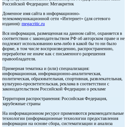
Российской Федерации: Мегакритик
Доменное имя сайта в информационно-
телекоммуникационной сети «Интернет» (для сетевого
издания):
megacritic.ru
Вся информация, размещенная на данном сайте, охраняется в
соответствии с законодательством РФ об авторском праве и не
подлежит использованию кем-либо в какой бы то ни было
форме, в том числе воспроизведению, распространению,
переработке не иначе как с письменного разрешения
правообладателя.
Примерная тематика и (или) специализация:
информационная, информационно-аналитическая,
политическая, образовательная, спортивная, развлекательная,
культурно-просветительская, реклама в соответствии с
законодательством Российской Федерации о рекламе
Территория распространения: Российская Федерация,
зарубежные страны
На информационном ресурсе применяются рекомендательные
технологии (информационные технологии предоставления
информации на основе сбора, систематизации и анализа