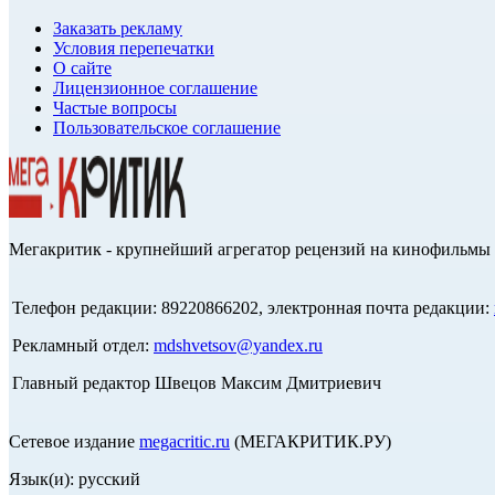
Заказать рекламу
Условия перепечатки
О сайте
Лицензионное соглашение
Частые вопросы
Пользовательское соглашение
Мегакритик - крупнейший агрегатор рецензий на кинофильмы 
Телефон редакции: 89220866202, электронная почта редакции:
Рекламный отдел:
mdshvetsov@yandex.ru
Главный редактор Швецов Максим Дмитриевич
Сетевое издание
megacritic.ru
(МЕГАКРИТИК.РУ)
Язык(и): русский