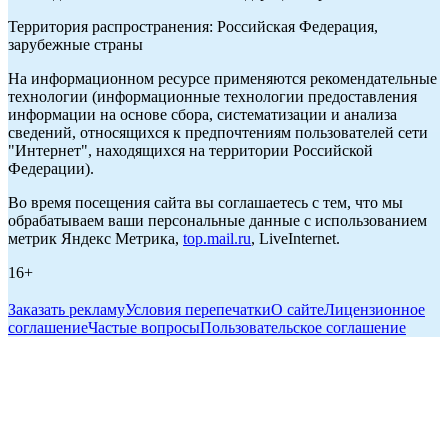
Территория распространения: Российская Федерация,
зарубежные страны
На информационном ресурсе применяются рекомендательные
технологии (информационные технологии предоставления
информации на основе сбора, систематизации и анализа
сведений, относящихся к предпочтениям пользователей сети
"Интернет", находящихся на территории Российской
Федерации).
Во время посещения сайта вы соглашаетесь с тем, что мы
обрабатываем ваши персональные данные с использованием
метрик Яндекс Метрика,
top.mail.ru
, LiveInternet.
16+
Заказать рекламу
Условия перепечатки
О сайте
Лицензионное
соглашение
Частые вопросы
Пользовательское соглашение