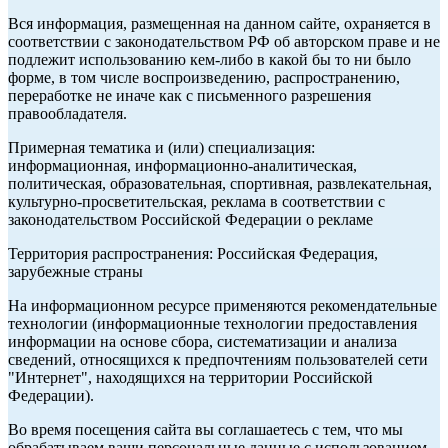
Вся информация, размещенная на данном сайте, охраняется в
соответствии с законодательством РФ об авторском праве и не
подлежит использованию кем-либо в какой бы то ни было
форме, в том числе воспроизведению, распространению,
переработке не иначе как с письменного разрешения
правообладателя.
Примерная тематика и (или) специализация:
информационная, информационно-аналитическая,
политическая, образовательная, спортивная, развлекательная,
культурно-просветительская, реклама в соответствии с
законодательством Российской Федерации о рекламе
Территория распространения: Российская Федерация,
зарубежные страны
На информационном ресурсе применяются рекомендательные
технологии (информационные технологии предоставления
информации на основе сбора, систематизации и анализа
сведений, относящихся к предпочтениям пользователей сети
"Интернет", находящихся на территории Российской
Федерации).
Во время посещения сайта вы соглашаетесь с тем, что мы
обрабатываем ваши персональные данные с использованием