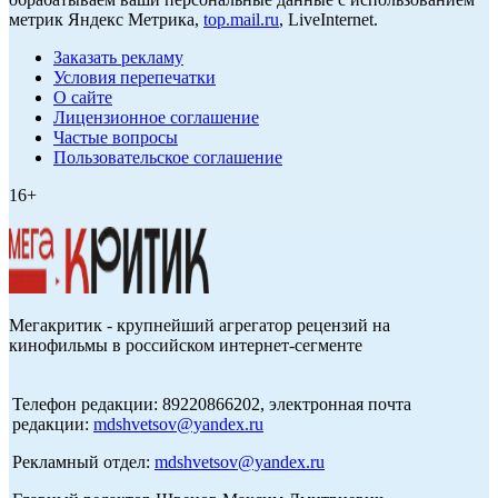
метрик Яндекс Метрика,
top.mail.ru
, LiveInternet.
Заказать рекламу
Условия перепечатки
О сайте
Лицензионное соглашение
Частые вопросы
Пользовательское соглашение
16+
Мегакритик - крупнейший агрегатор рецензий на
кинофильмы в российском интернет-сегменте
Телефон редакции: 89220866202, электронная почта
редакции:
mdshvetsov@yandex.ru
Рекламный отдел:
mdshvetsov@yandex.ru