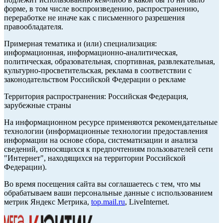
форме, в том числе воспроизведению, распространению,
переработке не иначе как с письменного разрешения
правообладателя.
Примерная тематика и (или) специализация:
информационная, информационно-аналитическая,
политическая, образовательная, спортивная, развлекательная,
культурно-просветительская, реклама в соответствии с
законодательством Российской Федерации о рекламе
Территория распространения: Российская Федерация,
зарубежные страны
На информационном ресурсе применяются рекомендательные
технологии (информационные технологии предоставления
информации на основе сбора, систематизации и анализа
сведений, относящихся к предпочтениям пользователей сети
"Интернет", находящихся на территории Российской
Федерации).
Во время посещения сайта вы соглашаетесь с тем, что мы
обрабатываем ваши персональные данные с использованием
метрик Яндекс Метрика,
top.mail.ru
, LiveInternet.