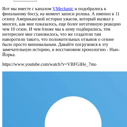
Вот мы вместе с каналом
VMechanic
и подобрались к
финальному боссу, на момент записи ролика. А именно к 11
сезону Американской истории ужасов, который вызвал у
многих, как мне показалось, еще более негативную реакцию
чем 10 сезон. И чем ближе мы к нему подбирались, тем
интереснее мне становилось, что же создатели там
наворотили такого, что положительных отзывов о сезоне
было просто минимальным. Давайте погрузимся в эту
замечательную историю, и восстановим хронологию - Нью-
Йорка.
https://www.youtube.com/watch?v=VBFGlHe_7mo