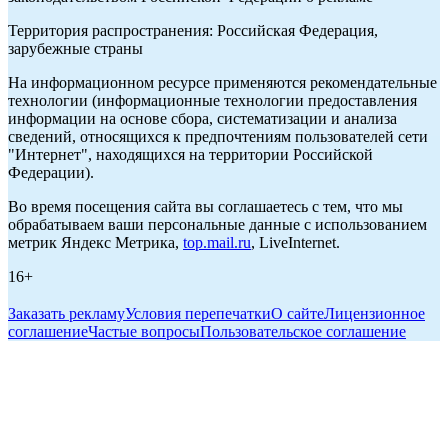
Территория распространения: Российская Федерация,
зарубежные страны
На информационном ресурсе применяются рекомендательные
технологии (информационные технологии предоставления
информации на основе сбора, систематизации и анализа
сведений, относящихся к предпочтениям пользователей сети
"Интернет", находящихся на территории Российской
Федерации).
Во время посещения сайта вы соглашаетесь с тем, что мы
обрабатываем ваши персональные данные с использованием
метрик Яндекс Метрика,
top.mail.ru
, LiveInternet.
16+
Заказать рекламу
Условия перепечатки
О сайте
Лицензионное
соглашение
Частые вопросы
Пользовательское соглашение