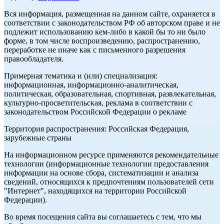
Вся информация, размещенная на данном сайте, охраняется в
соответствии с законодательством РФ об авторском праве и не
подлежит использованию кем-либо в какой бы то ни было
форме, в том числе воспроизведению, распространению,
переработке не иначе как с письменного разрешения
правообладателя.
Примерная тематика и (или) специализация:
информационная, информационно-аналитическая,
политическая, образовательная, спортивная, развлекательная,
культурно-просветительская, реклама в соответствии с
законодательством Российской Федерации о рекламе
Территория распространения: Российская Федерация,
зарубежные страны
На информационном ресурсе применяются рекомендательные
технологии (информационные технологии предоставления
информации на основе сбора, систематизации и анализа
сведений, относящихся к предпочтениям пользователей сети
"Интернет", находящихся на территории Российской
Федерации).
Во время посещения сайта вы соглашаетесь с тем, что мы