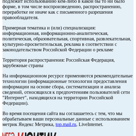
подлежит использованию кем-либо в какой бы то ни было
форме, в том числе воспроизведению, распространению,
переработке не иначе как с письменного разрешения
правообладателя.
Примерная тематика и (или) специализация:
информационная, информационно-аналитическая,
политическая, образовательная, спортивная, развлекательная,
культурно-просветительская, реклама в соответствии с
законодательством Российской Федерации о рекламе
Территория распространения: Российская Федерация,
зарубежные страны
На информационном ресурсе применяются рекомендательные
технологии (информационные технологии предоставления
информации на основе сбора, систематизации и анализа
сведений, относящихся к предпочтениям пользователей сети
"Интернет", находящихся на территории Российской
Федерации).
Во время посещения сайта вы соглашаетесь с тем, что мы
обрабатываем ваши персональные данные с использованием
метрик Яндекс Метрика,
top.mail.ru
, LiveInternet.