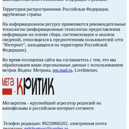
Территория распространения: Российская Федерация,
зарубежные страны
На информационном ресурсе применяются рекомендательные
технологии (информационные технологии предоставления
информации на основе сбора, систематизации и анализа
сведений, относящихся к предпочтениям пользователей сети
"Интернет", находящихся на территории Российской
Федерации).
Во время посещения сайта вы соглашаетесь с тем, что мы
обрабатываем ваши персональные данные с использованием
метрик Яндекс Метрика,
top.mail.ru
, LiveInternet.
Мегакритик - крупнейший агрегатор рецензий на
кинофильмы в российском интернет-сегменте
Телефон редакции: 89220866202, электронная почта
редакции:
mdshvetsov@yandex.ru