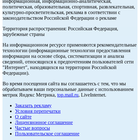
информационная, информационно-аналитическая,
политическая, образовательная, спортивная, развлекательная,
культурно-просветительская, реклама в соответствии с
законодательством Российской Федерации о рекламе
Территория распространения: Российская Федерация,
зарубежные страны
На информационном ресурсе применяются рекомендательные
технологии (информационные технологии предоставления
информации на основе сбора, систематизации и анализа
сведений, относящихся к предпочтениям пользователей сети
"Интернет", находящихся на территории Российской
Федерации).
Во время посещения сайта вы соглашаетесь с тем, что мы
обрабатываем ваши персональные данные с использованием
метрик Яндекс Метрика,
top.mail.ru
, LiveInternet.
Заказать рекламу
Условия перепечатки
О сайте
Лицензионное соглашение
Частые вопросы
Пользовательское соглашение