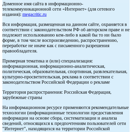
Доменное имя сайта в информационно-
телекоммуникационной сети «Интернет» (для сетевого
издания):
megacritic.ru
Вся информация, размещенная на данном сайте, охраняется в
соответствии с законодательством РФ об авторском праве и не
подлежит использованию кем-либо в какой бы то ни было
форме, в том числе воспроизведению, распространению,
переработке не иначе как с письменного разрешения
правообладателя.
Примерная тематика и (или) специализация:
информационная, информационно-аналитическая,
политическая, образовательная, спортивная, развлекательная,
культурно-просветительская, реклама в соответствии с
законодательством Российской Федерации о рекламе
Территория распространения: Российская Федерация,
зарубежные страны
На информационном ресурсе применяются рекомендательные
технологии (информационные технологии предоставления
информации на основе сбора, систематизации и анализа
сведений, относящихся к предпочтениям пользователей сети
"Интернет", находящихся на территории Российской