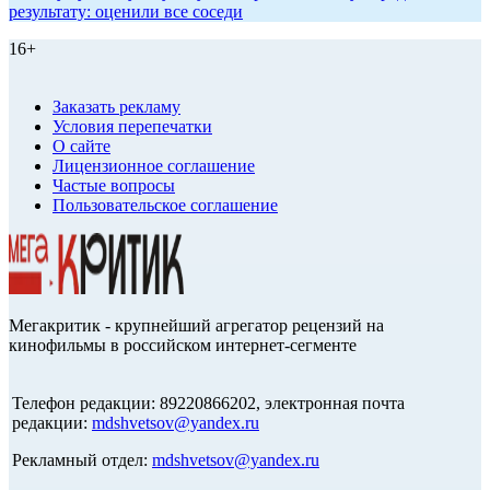
результату: оценили все соседи
16+
Заказать рекламу
Условия перепечатки
О сайте
Лицензионное соглашение
Частые вопросы
Пользовательское соглашение
Мегакритик - крупнейший агрегатор рецензий на
кинофильмы в российском интернет-сегменте
Телефон редакции: 89220866202, электронная почта
редакции:
mdshvetsov@yandex.ru
Рекламный отдел:
mdshvetsov@yandex.ru