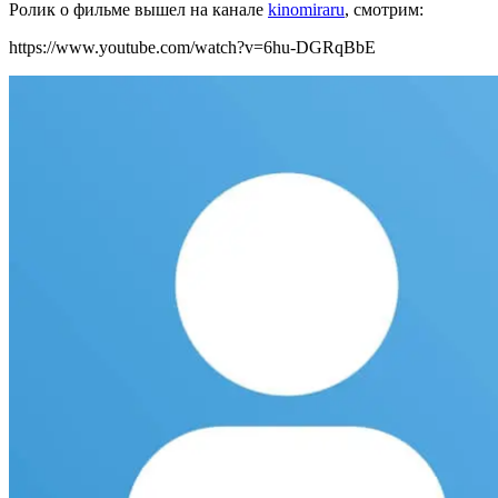
Ролик о фильме вышел на канале
kinomiraru
, смотрим:
https://www.youtube.com/watch?v=6hu-DGRqBbE