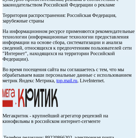
законодательством Российской Федерации о рекламе
Территория распространения: Российская Федерация,
зарубежные страны
На информационном ресурсе применяются рекомендательные
технологии (информационные технологии предоставления
информации на основе сбора, систематизации и анализа
сведений, относящихся к предпочтениям пользователей сети
"Интернет", находящихся на территории Российской
Федерации).
Во время посещения сайта вы соглашаетесь с тем, что мы
обрабатываем ваши персональные данные с использованием
метрик Яндекс Метрика,
top.mail.ru
, LiveInternet.
Мегакритик - крупнейший агрегатор рецензий на
кинофильмы в российском интернет-сегменте
Телефон редакции: 89220866202, электронная почта