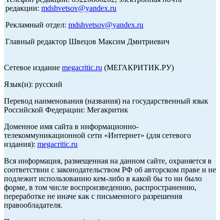
редакции:
mdshvetsov@yandex.ru
Рекламный отдел:
mdshvetsov@yandex.ru
Главный редактор Швецов Максим Дмитриевич
Сетевое издание
megacritic.ru
(МЕГАКРИТИК.РУ)
Язык(и): русский
Перевод наименования (названия) на государственный язык
Российской Федерации: Мегакритик
Доменное имя сайта в информационно-
телекоммуникационной сети «Интернет» (для сетевого
издания):
megacritic.ru
Вся информация, размещенная на данном сайте, охраняется в
соответствии с законодательством РФ об авторском праве и не
подлежит использованию кем-либо в какой бы то ни было
форме, в том числе воспроизведению, распространению,
переработке не иначе как с письменного разрешения
правообладателя.