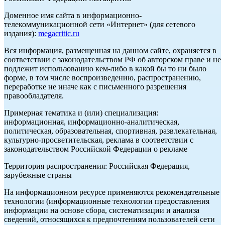
Доменное имя сайта в информационно-
телекоммуникационной сети «Интернет» (для сетевого
издания):
megacritic.ru
Вся информация, размещенная на данном сайте, охраняется в
соответствии с законодательством РФ об авторском праве и не
подлежит использованию кем-либо в какой бы то ни было
форме, в том числе воспроизведению, распространению,
переработке не иначе как с письменного разрешения
правообладателя.
Примерная тематика и (или) специализация:
информационная, информационно-аналитическая,
политическая, образовательная, спортивная, развлекательная,
культурно-просветительская, реклама в соответствии с
законодательством Российской Федерации о рекламе
Территория распространения: Российская Федерация,
зарубежные страны
На информационном ресурсе применяются рекомендательные
технологии (информационные технологии предоставления
информации на основе сбора, систематизации и анализа
сведений, относящихся к предпочтениям пользователей сети