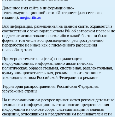
Доменное имя сайта в информационно-
телекоммуникационной сети «Интернет» (для сетевого
издания):
megacritic.ru
Вся информация, размещенная на данном сайте, охраняется в
соответствии с законодательством РФ об авторском праве и не
подлежит использованию кем-либо в какой бы то ни было
форме, в том числе воспроизведению, распространению,
переработке не иначе как с письменного разрешения
правообладателя.
Примерная тематика и (или) специализация:
информационная, информационно-аналитическая,
политическая, образовательная, спортивная, развлекательная,
культурно-просветительская, реклама в соответствии с
законодательством Российской Федерации о рекламе
Территория распространения: Российская Федерация,
зарубежные страны
На информационном ресурсе применяются рекомендательные
технологии (информационные технологии предоставления
информации на основе сбора, систематизации и анализа
сведений, относящихся к предпочтениям пользователей сети