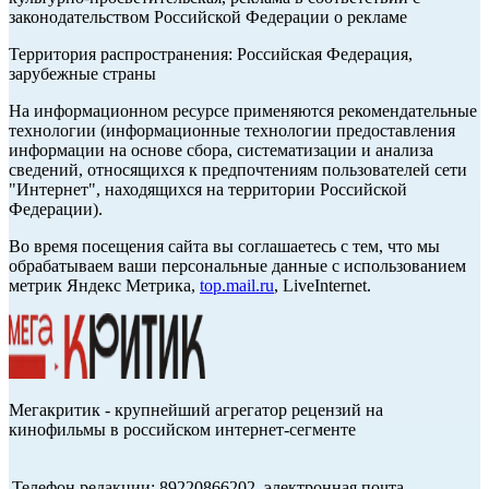
законодательством Российской Федерации о рекламе
Территория распространения: Российская Федерация,
зарубежные страны
На информационном ресурсе применяются рекомендательные
технологии (информационные технологии предоставления
информации на основе сбора, систематизации и анализа
сведений, относящихся к предпочтениям пользователей сети
"Интернет", находящихся на территории Российской
Федерации).
Во время посещения сайта вы соглашаетесь с тем, что мы
обрабатываем ваши персональные данные с использованием
метрик Яндекс Метрика,
top.mail.ru
, LiveInternet.
Мегакритик - крупнейший агрегатор рецензий на
кинофильмы в российском интернет-сегменте
Телефон редакции: 89220866202, электронная почта