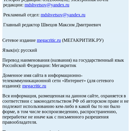
редакции:
mdshvetsov@yandex.ru
Рекламный отдел:
mdshvetsov@yandex.ru
Главный редактор Швецов Максим Дмитриевич
Сетевое издание
megacritic.ru
(МЕГАКРИТИК.РУ)
Язык(и): русский
Перевод наименования (названия) на государственный язык
Российской Федерации: Мегакритик
Доменное имя сайта в информационно-
телекоммуникационной сети «Интернет» (для сетевого
издания):
megacritic.ru
Вся информация, размещенная на данном сайте, охраняется в
соответствии с законодательством РФ об авторском праве и не
подлежит использованию кем-либо в какой бы то ни было
форме, в том числе воспроизведению, распространению,
переработке не иначе как с письменного разрешения
правообладателя.