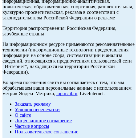
информационная, информационно-аналитическая,
политическая, образовательная, спортивная, развлекательная,
культурно-просветительская, реклама в соответствии с
законодательством Российской Федерации о рекламе
Территория распространения: Российская Федерация,
зарубежные страны
На информационном ресурсе применяются рекомендательные
технологии (информационные технологии предоставления
информации на основе сбора, систематизации и анализа
сведений, относящихся к предпочтениям пользователей сети
"Интернет", находящихся на территории Российской
Федерации).
Во время посещения сайта вы соглашаетесь с тем, что мы
обрабатываем ваши персональные данные с использованием
метрик Яндекс Метрика,
top.mail.ru
, LiveInternet.
Заказать рекламу
Условия перепечатки
О сайте
Лицензионное соглашение
Частые вопросы
Пользовательское соглашение