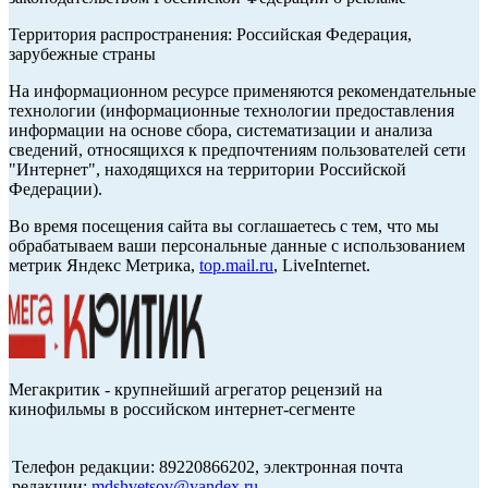
Территория распространения: Российская Федерация,
зарубежные страны
На информационном ресурсе применяются рекомендательные
технологии (информационные технологии предоставления
информации на основе сбора, систематизации и анализа
сведений, относящихся к предпочтениям пользователей сети
"Интернет", находящихся на территории Российской
Федерации).
Во время посещения сайта вы соглашаетесь с тем, что мы
обрабатываем ваши персональные данные с использованием
метрик Яндекс Метрика,
top.mail.ru
, LiveInternet.
Мегакритик - крупнейший агрегатор рецензий на
кинофильмы в российском интернет-сегменте
Телефон редакции: 89220866202, электронная почта
редакции:
mdshvetsov@yandex.ru