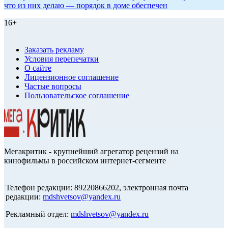
что из них делаю — порядок в доме обеспечен
16+
Заказать рекламу
Условия перепечатки
О сайте
Лицензионное соглашение
Частые вопросы
Пользовательское соглашение
Мегакритик - крупнейший агрегатор рецензий на
кинофильмы в российском интернет-сегменте
Телефон редакции: 89220866202, электронная почта
редакции:
mdshvetsov@yandex.ru
Рекламный отдел:
mdshvetsov@yandex.ru