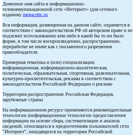
Доменное имя сайта в информационно-
телекоммуникационной сети «Интернет» (для сетевого
издания):
megacritic.ru
Вся информация, размещенная на данном сайте, охраняется в
соответствии с законодательством РФ об авторском праве и не
подлежит использованию кем-либо в какой бы то ни было
форме, в том числе воспроизведению, распространению,
переработке не иначе как с письменного разрешения
правообладателя.
Примерная тематика и (или) специализация:
информационная, информационно-аналитическая,
политическая, образовательная, спортивная, развлекательная,
культурно-просветительская, реклама в соответствии с
законодательством Российской Федерации о рекламе
Территория распространения: Российская Федерация,
зарубежные страны
На информационном ресурсе применяются рекомендательные
технологии (информационные технологии предоставления
информации на основе сбора, систематизации и анализа
сведений, относящихся к предпочтениям пользователей сети
"Интернет", находящихся на территории Российской