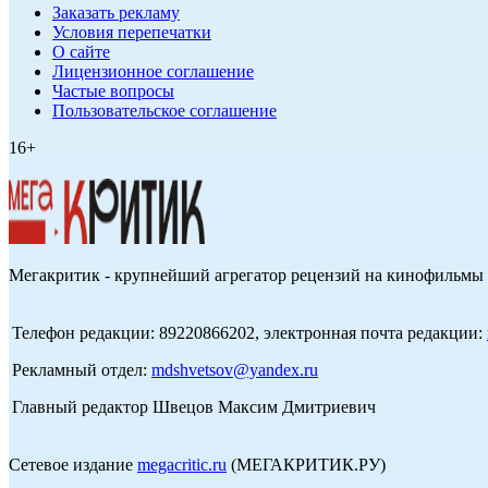
Заказать рекламу
Условия перепечатки
О сайте
Лицензионное соглашение
Частые вопросы
Пользовательское соглашение
16+
Мегакритик - крупнейший агрегатор рецензий на кинофильмы 
Телефон редакции: 89220866202, электронная почта редакции:
Рекламный отдел:
mdshvetsov@yandex.ru
Главный редактор Швецов Максим Дмитриевич
Сетевое издание
megacritic.ru
(МЕГАКРИТИК.РУ)