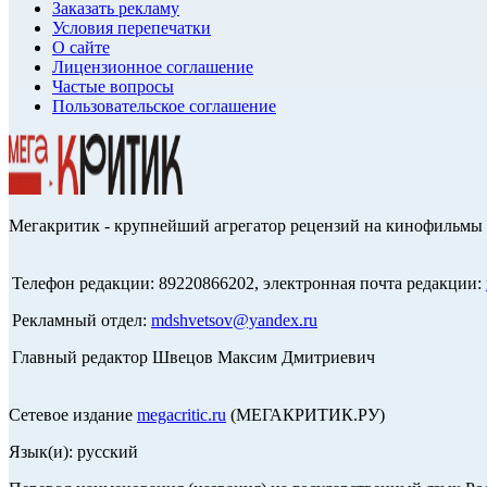
Заказать рекламу
Условия перепечатки
О сайте
Лицензионное соглашение
Частые вопросы
Пользовательское соглашение
Мегакритик - крупнейший агрегатор рецензий на кинофильмы 
Телефон редакции: 89220866202, электронная почта редакции:
Рекламный отдел:
mdshvetsov@yandex.ru
Главный редактор Швецов Максим Дмитриевич
Сетевое издание
megacritic.ru
(МЕГАКРИТИК.РУ)
Язык(и): русский