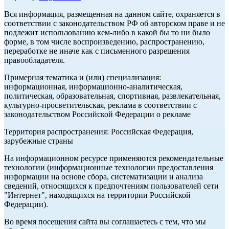
Вся информация, размещенная на данном сайте, охраняется в
соответствии с законодательством РФ об авторском праве и не
подлежит использованию кем-либо в какой бы то ни было
форме, в том числе воспроизведению, распространению,
переработке не иначе как с письменного разрешения
правообладателя.
Примерная тематика и (или) специализация:
информационная, информационно-аналитическая,
политическая, образовательная, спортивная, развлекательная,
культурно-просветительская, реклама в соответствии с
законодательством Российской Федерации о рекламе
Территория распространения: Российская Федерация,
зарубежные страны
На информационном ресурсе применяются рекомендательные
технологии (информационные технологии предоставления
информации на основе сбора, систематизации и анализа
сведений, относящихся к предпочтениям пользователей сети
"Интернет", находящихся на территории Российской
Федерации).
Во время посещения сайта вы соглашаетесь с тем, что мы