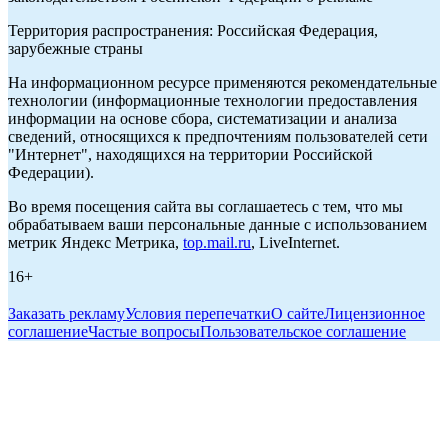
Территория распространения: Российская Федерация,
зарубежные страны
На информационном ресурсе применяются рекомендательные
технологии (информационные технологии предоставления
информации на основе сбора, систематизации и анализа
сведений, относящихся к предпочтениям пользователей сети
"Интернет", находящихся на территории Российской
Федерации).
Во время посещения сайта вы соглашаетесь с тем, что мы
обрабатываем ваши персональные данные с использованием
метрик Яндекс Метрика,
top.mail.ru
, LiveInternet.
16+
Заказать рекламу
Условия перепечатки
О сайте
Лицензионное
соглашение
Частые вопросы
Пользовательское соглашение