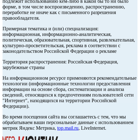
подлежит использованию кем-либо в какой бы то ни было
форме, в том числе воспроизведению, распространению,
переработке не иначе как с письменного разрешения
правообладателя.
Примерная тематика и (или) специализация:
информационная, информационно-аналитическая,
политическая, образовательная, спортивная, развлекательная,
культурно-просветительская, реклама в соответствии с
законодательством Российской Федерации о рекламе
Территория распространения: Российская Федерация,
зарубежные страны
На информационном ресурсе применяются рекомендательные
технологии (информационные технологии предоставления
информации на основе сбора, систематизации и анализа
сведений, относящихся к предпочтениям пользователей сети
"Интернет", находящихся на территории Российской
Федерации).
Во время посещения сайта вы соглашаетесь с тем, что мы
обрабатываем ваши персональные данные с использованием
метрик Яндекс Метрика,
top.mail.ru
, LiveInternet.