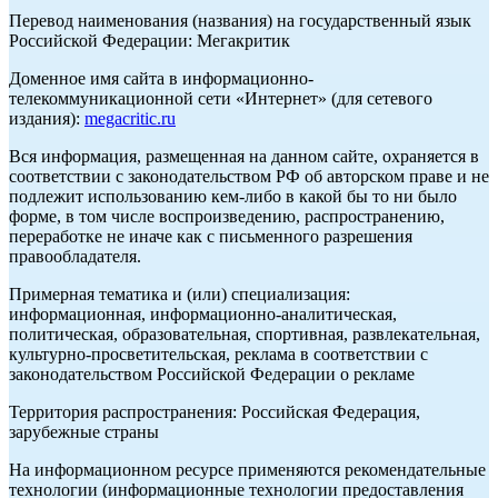
Перевод наименования (названия) на государственный язык
Российской Федерации: Мегакритик
Доменное имя сайта в информационно-
телекоммуникационной сети «Интернет» (для сетевого
издания):
megacritic.ru
Вся информация, размещенная на данном сайте, охраняется в
соответствии с законодательством РФ об авторском праве и не
подлежит использованию кем-либо в какой бы то ни было
форме, в том числе воспроизведению, распространению,
переработке не иначе как с письменного разрешения
правообладателя.
Примерная тематика и (или) специализация:
информационная, информационно-аналитическая,
политическая, образовательная, спортивная, развлекательная,
культурно-просветительская, реклама в соответствии с
законодательством Российской Федерации о рекламе
Территория распространения: Российская Федерация,
зарубежные страны
На информационном ресурсе применяются рекомендательные
технологии (информационные технологии предоставления