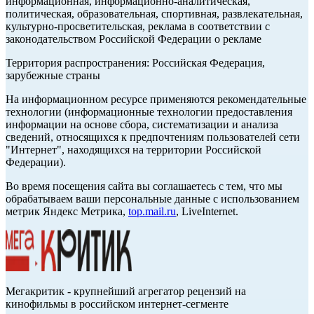
информационная, информационно-аналитическая,
политическая, образовательная, спортивная, развлекательная,
культурно-просветительская, реклама в соответствии с
законодательством Российской Федерации о рекламе
Территория распространения: Российская Федерация,
зарубежные страны
На информационном ресурсе применяются рекомендательные
технологии (информационные технологии предоставления
информации на основе сбора, систематизации и анализа
сведений, относящихся к предпочтениям пользователей сети
"Интернет", находящихся на территории Российской
Федерации).
Во время посещения сайта вы соглашаетесь с тем, что мы
обрабатываем ваши персональные данные с использованием
метрик Яндекс Метрика,
top.mail.ru
, LiveInternet.
Мегакритик - крупнейший агрегатор рецензий на
кинофильмы в российском интернет-сегменте