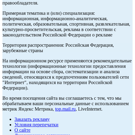
правообладателя.
Примерная тематика и (или) специализация:
информационная, информационно-аналитическая,
политическая, образовательная, спортивная, развлекательная,
культурно-просветительская, реклама в соответствии с
законодательством Российской Федерации о рекламе
Территория распространения: Российская Федерация,
зарубежные страны
На информационном ресурсе применяются рекомендательные
технологии (информационные технологии предоставления
информации на основе сбора, систематизации и анализа
сведений, относящихся к предпочтениям пользователей сети
"Интернет", находящихся на территории Российской
Федерации).
Во время посещения сайта вы соглашаетесь с тем, что мы
обрабатываем ваши персональные данные с использованием
метрик Яндекс Метрика,
top.mail.ru
, LiveInternet.
Заказать рекламу
Условия перепечатки
О сайте