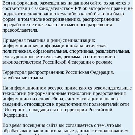
Вся информация, размещенная на данном сайте, охраняется в
соответствии с законодательством РФ об авторском праве и не
подлежит использованию кем-либо в какой бы то ни было
форме, в том числе воспроизведению, распространению,
переработке не иначе как с письменного разрешения
правообладателя.
Примерная тематика и (или) специализация:
информационная, информационно-аналитическая,
политическая, образовательная, спортивная, развлекательная,
культурно-просветительская, реклама в соответствии с
законодательством Российской Федерации о рекламе
Территория распространения: Российская Федерация,
зарубежные страны
На информационном ресурсе применяются рекомендательные
технологии (информационные технологии предоставления
информации на основе сбора, систематизации и анализа
сведений, относящихся к предпочтениям пользователей сети
"Интернет", находящихся на территории Российской
Федерации).
Во время посещения сайта вы соглашаетесь с тем, что мы
обрабатываем ваши персональные данные с использованием