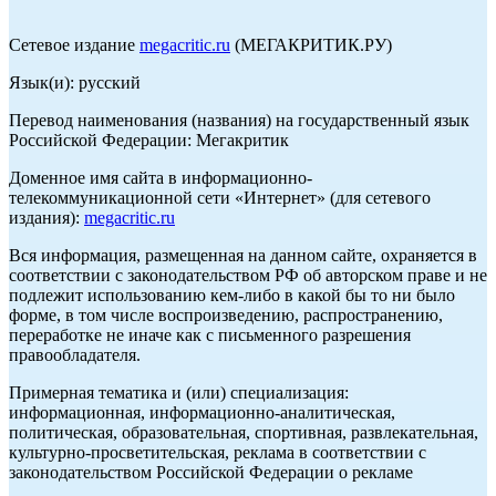
Сетевое издание
megacritic.ru
(МЕГАКРИТИК.РУ)
Язык(и): русский
Перевод наименования (названия) на государственный язык
Российской Федерации: Мегакритик
Доменное имя сайта в информационно-
телекоммуникационной сети «Интернет» (для сетевого
издания):
megacritic.ru
Вся информация, размещенная на данном сайте, охраняется в
соответствии с законодательством РФ об авторском праве и не
подлежит использованию кем-либо в какой бы то ни было
форме, в том числе воспроизведению, распространению,
переработке не иначе как с письменного разрешения
правообладателя.
Примерная тематика и (или) специализация:
информационная, информационно-аналитическая,
политическая, образовательная, спортивная, развлекательная,
культурно-просветительская, реклама в соответствии с
законодательством Российской Федерации о рекламе