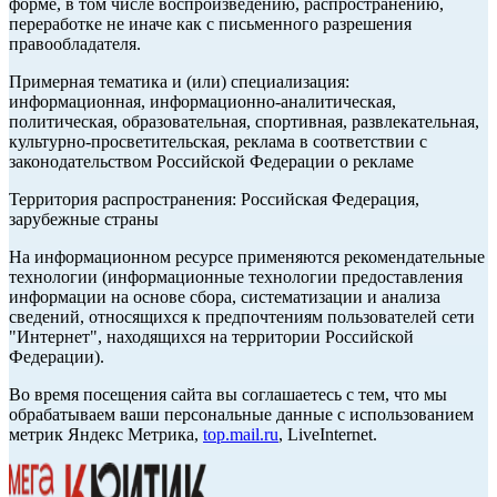
форме, в том числе воспроизведению, распространению,
переработке не иначе как с письменного разрешения
правообладателя.
Примерная тематика и (или) специализация:
информационная, информационно-аналитическая,
политическая, образовательная, спортивная, развлекательная,
культурно-просветительская, реклама в соответствии с
законодательством Российской Федерации о рекламе
Территория распространения: Российская Федерация,
зарубежные страны
На информационном ресурсе применяются рекомендательные
технологии (информационные технологии предоставления
информации на основе сбора, систематизации и анализа
сведений, относящихся к предпочтениям пользователей сети
"Интернет", находящихся на территории Российской
Федерации).
Во время посещения сайта вы соглашаетесь с тем, что мы
обрабатываем ваши персональные данные с использованием
метрик Яндекс Метрика,
top.mail.ru
, LiveInternet.