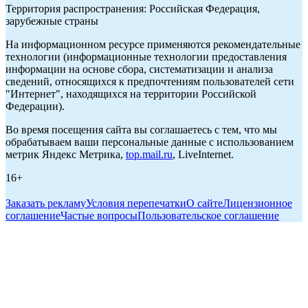
Территория распространения: Российская Федерация,
зарубежные страны
На информационном ресурсе применяются рекомендательные
технологии (информационные технологии предоставления
информации на основе сбора, систематизации и анализа
сведений, относящихся к предпочтениям пользователей сети
"Интернет", находящихся на территории Российской
Федерации).
Во время посещения сайта вы соглашаетесь с тем, что мы
обрабатываем ваши персональные данные с использованием
метрик Яндекс Метрика,
top.mail.ru
, LiveInternet.
16+
Заказать рекламу
Условия перепечатки
О сайте
Лицензионное
соглашение
Частые вопросы
Пользовательское соглашение