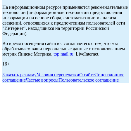
На информационном ресурсе применяются рекомендательные
технологии (информационные технологии предоставления
информации на основе сбора, систематизации и анализа
сведений, относящихся к предпочтениям пользователей сети
"Интернет", находящихся на территории Российской
Федерации).
Во время посещения сайта вы соглашаетесь с тем, что мы
обрабатываем ваши персональные данные с использованием
метрик Яндекс Метрика,
top.mail.ru
, LiveInternet.
16+
Заказать рекламу
Условия перепечатки
О сайте
Лицензионное
соглашение
Частые вопросы
Пользовательское соглашение