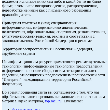
подлежит использованию кем-либо в какой бы то ни было
форме, в том числе воспроизведению, распространению,
переработке не иначе как с письменного разрешения
правообладателя.
Примерная тематика и (или) специализация:
информационная, информационно-аналитическая,
политическая, образовательная, спортивная, развлекательная,
культурно-просветительская, реклама в соответствии с
законодательством Российской Федерации о рекламе
Территория распространения: Российская Федерация,
зарубежные страны
На информационном ресурсе применяются рекомендательные
технологии (информационные технологии предоставления
информации на основе сбора, систематизации и анализа
сведений, относящихся к предпочтениям пользователей сети
"Интернет", находящихся на территории Российской
Федерации).
Во время посещения сайта вы соглашаетесь с тем, что мы
обрабатываем ваши персональные данные с использованием
метрик Яндекс Метрика,
top.mail.ru
, LiveInternet.
Заказать рекламу