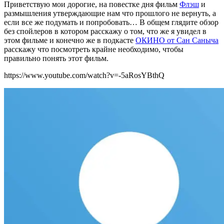
Приветствую мои дорогие, на повестке дня фильм
Флэш
и
размышления утверждающие нам что прошлого не вернуть, а
если все же подумать и попробовать… В общем глядите обзор
без спойлеров в котором расскажу о том, что же я увидел в
этом фильме и конечно же в подкасте
ОКИНО от Сан Саныча
расскажу что посмотреть крайне необходимо, чтобы
правильно понять этот фильм.
https://www.youtube.com/watch?v=-5aRosYBthQ