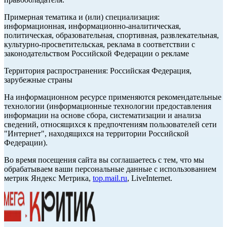
Примерная тематика и (или) специализация:
информационная, информационно-аналитическая,
политическая, образовательная, спортивная, развлекательная,
культурно-просветительская, реклама в соответствии с
законодательством Российской Федерации о рекламе
Территория распространения: Российская Федерация,
зарубежные страны
На информационном ресурсе применяются рекомендательные
технологии (информационные технологии предоставления
информации на основе сбора, систематизации и анализа
сведений, относящихся к предпочтениям пользователей сети
"Интернет", находящихся на территории Российской
Федерации).
Во время посещения сайта вы соглашаетесь с тем, что мы
обрабатываем ваши персональные данные с использованием
метрик Яндекс Метрика,
top.mail.ru
, LiveInternet.