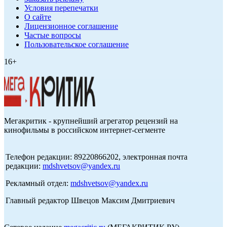
Условия перепечатки
О сайте
Лицензионное соглашение
Частые вопросы
Пользовательское соглашение
16+
Мегакритик - крупнейший агрегатор рецензий на
кинофильмы в российском интернет-сегменте
Телефон редакции: 89220866202, электронная почта
редакции:
mdshvetsov@yandex.ru
Рекламный отдел:
mdshvetsov@yandex.ru
Главный редактор Швецов Максим Дмитриевич