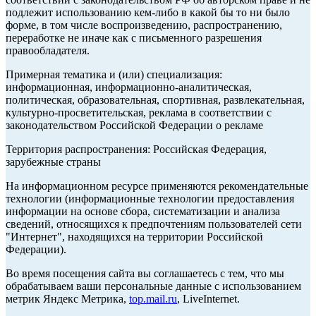
подлежит использованию кем-либо в какой бы то ни было
форме, в том числе воспроизведению, распространению,
переработке не иначе как с письменного разрешения
правообладателя.
Примерная тематика и (или) специализация:
информационная, информационно-аналитическая,
политическая, образовательная, спортивная, развлекательная,
культурно-просветительская, реклама в соответствии с
законодательством Российской Федерации о рекламе
Территория распространения: Российская Федерация,
зарубежные страны
На информационном ресурсе применяются рекомендательные
технологии (информационные технологии предоставления
информации на основе сбора, систематизации и анализа
сведений, относящихся к предпочтениям пользователей сети
"Интернет", находящихся на территории Российской
Федерации).
Во время посещения сайта вы соглашаетесь с тем, что мы
обрабатываем ваши персональные данные с использованием
метрик Яндекс Метрика,
top.mail.ru
, LiveInternet.