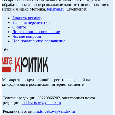
обрабатываем ваши персональные данные с использованием
метрик Яндекс Метрика,
top.mail.ru
, LiveInternet.
Заказать рекламу
Условия перепечатки
О сайте
Лицензионное соглашение
Частые вопросы
Пользовательское соглашение
16+
Мегакритик - крупнейший агрегатор рецензий на
кинофильмы в российском интернет-сегменте
Телефон редакции: 89220866202, электронная почта
редакции:
mdshvetsov@yandex.ru
Рекламный отдел:
mdshvetsov@yandex.ru