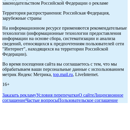
законодательством Российской Федерации о рекламе
Территория распространения: Российская Федерация,
зарубежные страны
На информационном ресурсе применяются рекомендательные
технологии (информационные технологии предоставления
информации на основе сбора, систематизации и анализа
сведений, относящихся к предпочтениям пользователей сети
"Интернет", находящихся на территории Российской
Федерации).
Во время посещения сайта вы соглашаетесь с тем, что мы
обрабатываем ваши персональные данные с использованием
метрик Яндекс Метрика,
top.mail.ru
, LiveInternet.
16+
Заказать рекламу
Условия перепечатки
О сайте
Лицензионное
соглашение
Частые вопросы
Пользовательское соглашение