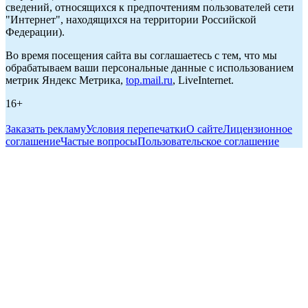
сведений, относящихся к предпочтениям пользователей сети
"Интернет", находящихся на территории Российской
Федерации).
Во время посещения сайта вы соглашаетесь с тем, что мы
обрабатываем ваши персональные данные с использованием
метрик Яндекс Метрика,
top.mail.ru
, LiveInternet.
16+
Заказать рекламу
Условия перепечатки
О сайте
Лицензионное
соглашение
Частые вопросы
Пользовательское соглашение