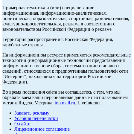
Примерная тематика и (или) специализация:
информационная, информационно-аналитическая,
политическая, образовательная, спортивная, развлекательная,
культурно-просветительская, реклама в соответствии с
законодательством Российской Федерации о рекламе
Территория распространения: Российская Федерация,
зарубежные страны
На информационном ресурсе применяются рекомендательные
технологии (информационные технологии предоставления
информации на основе сбора, систематизации и анализа
сведений, относящихся к предпочтениям пользователей сети
"Интернет", находящихся на территории Российской
Федерации).
Во время посещения сайта вы соглашаетесь с тем, что мы
обрабатываем ваши персональные данные с использованием
метрик Яндекс Метрика,
top.mail.ru
, LiveInternet.
Заказать рекламу
Условия перепечатки
О сайте
Лицензионное соглашение