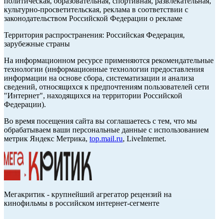
политическая, образовательная, спортивная, развлекательная,
культурно-просветительская, реклама в соответствии с
законодательством Российской Федерации о рекламе
Территория распространения: Российская Федерация,
зарубежные страны
На информационном ресурсе применяются рекомендательные
технологии (информационные технологии предоставления
информации на основе сбора, систематизации и анализа
сведений, относящихся к предпочтениям пользователей сети
"Интернет", находящихся на территории Российской
Федерации).
Во время посещения сайта вы соглашаетесь с тем, что мы
обрабатываем ваши персональные данные с использованием
метрик Яндекс Метрика,
top.mail.ru
, LiveInternet.
Мегакритик - крупнейший агрегатор рецензий на
кинофильмы в российском интернет-сегменте