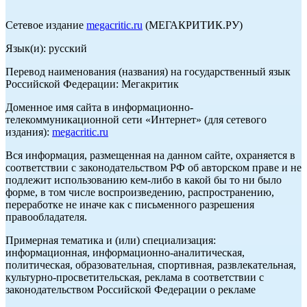
Сетевое издание
megacritic.ru
(МЕГАКРИТИК.РУ)
Язык(и): русский
Перевод наименования (названия) на государственный язык
Российской Федерации: Мегакритик
Доменное имя сайта в информационно-
телекоммуникационной сети «Интернет» (для сетевого
издания):
megacritic.ru
Вся информация, размещенная на данном сайте, охраняется в
соответствии с законодательством РФ об авторском праве и не
подлежит использованию кем-либо в какой бы то ни было
форме, в том числе воспроизведению, распространению,
переработке не иначе как с письменного разрешения
правообладателя.
Примерная тематика и (или) специализация:
информационная, информационно-аналитическая,
политическая, образовательная, спортивная, развлекательная,
культурно-просветительская, реклама в соответствии с
законодательством Российской Федерации о рекламе