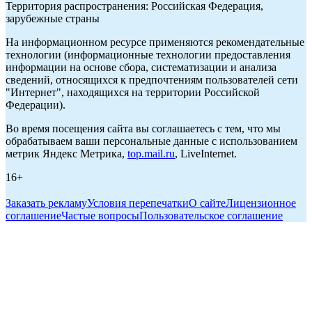
Территория распространения: Российская Федерация,
зарубежные страны
На информационном ресурсе применяются рекомендательные
технологии (информационные технологии предоставления
информации на основе сбора, систематизации и анализа
сведений, относящихся к предпочтениям пользователей сети
"Интернет", находящихся на территории Российской
Федерации).
Во время посещения сайта вы соглашаетесь с тем, что мы
обрабатываем ваши персональные данные с использованием
метрик Яндекс Метрика,
top.mail.ru
, LiveInternet.
16+
Заказать рекламу
Условия перепечатки
О сайте
Лицензионное
соглашение
Частые вопросы
Пользовательское соглашение