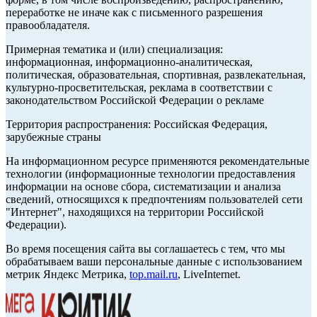
переработке не иначе как с письменного разрешения
правообладателя.
Примерная тематика и (или) специализация:
информационная, информационно-аналитическая,
политическая, образовательная, спортивная, развлекательная,
культурно-просветительская, реклама в соответствии с
законодательством Российской Федерации о рекламе
Территория распространения: Российская Федерация,
зарубежные страны
На информационном ресурсе применяются рекомендательные
технологии (информационные технологии предоставления
информации на основе сбора, систематизации и анализа
сведений, относящихся к предпочтениям пользователей сети
"Интернет", находящихся на территории Российской
Федерации).
Во время посещения сайта вы соглашаетесь с тем, что мы
обрабатываем ваши персональные данные с использованием
метрик Яндекс Метрика,
top.mail.ru
, LiveInternet.