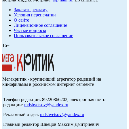
Заказать рекламу
Условия перепечатки
О сайте
Лицензионное соглашение
Частые вопросы
Пользовательское соглашение
16+
Мегакритик - крупнейший агрегатор рецензий на
кинофильмы в российском интернет-сегменте
Телефон редакции: 89220866202, электронная почта
редакции:
mdshvetsov@yandex.ru
Рекламный отдел:
mdshvetsov@yandex.ru
Главный редактор Швецов Максим Дмитриевич