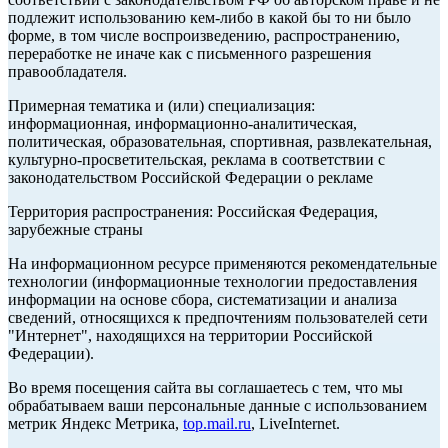
подлежит использованию кем-либо в какой бы то ни было
форме, в том числе воспроизведению, распространению,
переработке не иначе как с письменного разрешения
правообладателя.
Примерная тематика и (или) специализация:
информационная, информационно-аналитическая,
политическая, образовательная, спортивная, развлекательная,
культурно-просветительская, реклама в соответствии с
законодательством Российской Федерации о рекламе
Территория распространения: Российская Федерация,
зарубежные страны
На информационном ресурсе применяются рекомендательные
технологии (информационные технологии предоставления
информации на основе сбора, систематизации и анализа
сведений, относящихся к предпочтениям пользователей сети
"Интернет", находящихся на территории Российской
Федерации).
Во время посещения сайта вы соглашаетесь с тем, что мы
обрабатываем ваши персональные данные с использованием
метрик Яндекс Метрика,
top.mail.ru
, LiveInternet.