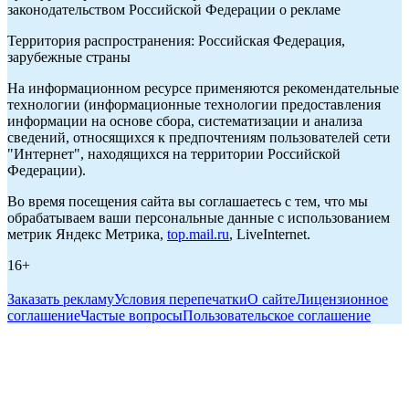
законодательством Российской Федерации о рекламе
Территория распространения: Российская Федерация,
зарубежные страны
На информационном ресурсе применяются рекомендательные
технологии (информационные технологии предоставления
информации на основе сбора, систематизации и анализа
сведений, относящихся к предпочтениям пользователей сети
"Интернет", находящихся на территории Российской
Федерации).
Во время посещения сайта вы соглашаетесь с тем, что мы
обрабатываем ваши персональные данные с использованием
метрик Яндекс Метрика,
top.mail.ru
, LiveInternet.
16+
Заказать рекламу
Условия перепечатки
О сайте
Лицензионное
соглашение
Частые вопросы
Пользовательское соглашение