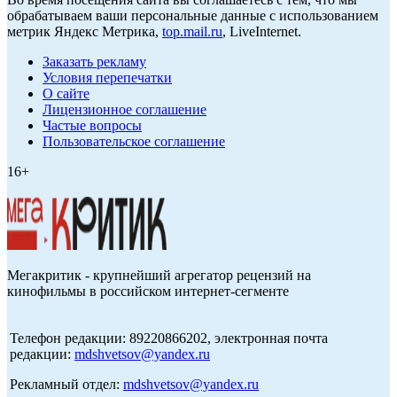
обрабатываем ваши персональные данные с использованием
метрик Яндекс Метрика,
top.mail.ru
, LiveInternet.
Заказать рекламу
Условия перепечатки
О сайте
Лицензионное соглашение
Частые вопросы
Пользовательское соглашение
16+
Мегакритик - крупнейший агрегатор рецензий на
кинофильмы в российском интернет-сегменте
Телефон редакции: 89220866202, электронная почта
редакции:
mdshvetsov@yandex.ru
Рекламный отдел:
mdshvetsov@yandex.ru