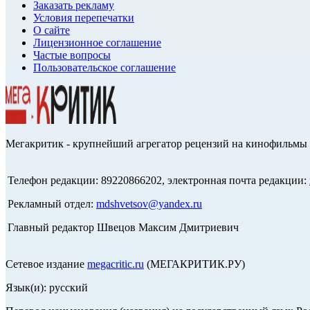
Заказать рекламу
Условия перепечатки
О сайте
Лицензионное соглашение
Частые вопросы
Пользовательское соглашение
Мегакритик - крупнейший агрегатор рецензий на кинофильмы 
Телефон редакции: 89220866202, электронная почта редакции:
Рекламный отдел:
mdshvetsov@yandex.ru
Главный редактор Швецов Максим Дмитриевич
Сетевое издание
megacritic.ru
(МЕГАКРИТИК.РУ)
Язык(и): русский