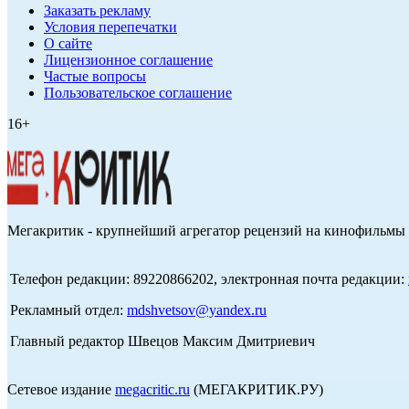
Заказать рекламу
Условия перепечатки
О сайте
Лицензионное соглашение
Частые вопросы
Пользовательское соглашение
16+
Мегакритик - крупнейший агрегатор рецензий на кинофильмы 
Телефон редакции: 89220866202, электронная почта редакции:
Рекламный отдел:
mdshvetsov@yandex.ru
Главный редактор Швецов Максим Дмитриевич
Сетевое издание
megacritic.ru
(МЕГАКРИТИК.РУ)