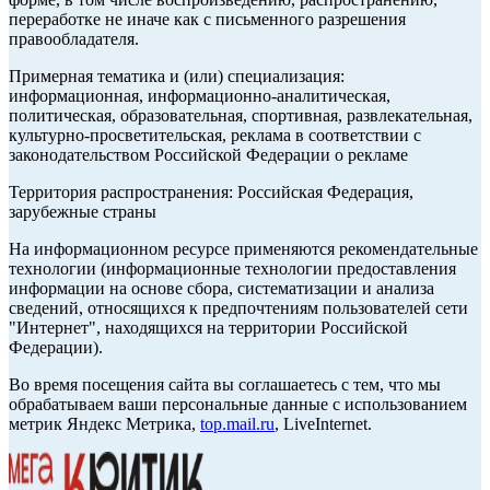
переработке не иначе как с письменного разрешения
правообладателя.
Примерная тематика и (или) специализация:
информационная, информационно-аналитическая,
политическая, образовательная, спортивная, развлекательная,
культурно-просветительская, реклама в соответствии с
законодательством Российской Федерации о рекламе
Территория распространения: Российская Федерация,
зарубежные страны
На информационном ресурсе применяются рекомендательные
технологии (информационные технологии предоставления
информации на основе сбора, систематизации и анализа
сведений, относящихся к предпочтениям пользователей сети
"Интернет", находящихся на территории Российской
Федерации).
Во время посещения сайта вы соглашаетесь с тем, что мы
обрабатываем ваши персональные данные с использованием
метрик Яндекс Метрика,
top.mail.ru
, LiveInternet.