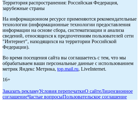
Территория распространения: Российская Федерация,
зарубежные страны
На информационном ресурсе применяются рекомендательные
технологии (информационные технологии предоставления
информации на основе сбора, систематизации и анализа
сведений, относящихся к предпочтениям пользователей сети
"Интернет", находящихся на территории Российской
Федерации).
Во время посещения сайта вы соглашаетесь с тем, что мы
обрабатываем ваши персональные данные с использованием
метрик Яндекс Метрика,
top.mail.ru
, LiveInternet.
16+
Заказать рекламу
Условия перепечатки
О сайте
Лицензионное
соглашение
Частые вопросы
Пользовательское соглашение