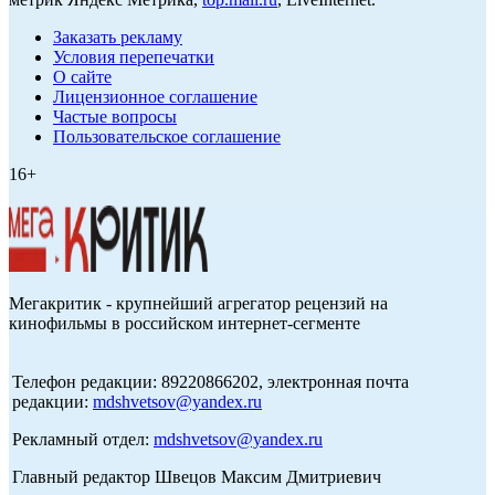
Заказать рекламу
Условия перепечатки
О сайте
Лицензионное соглашение
Частые вопросы
Пользовательское соглашение
16+
Мегакритик - крупнейший агрегатор рецензий на
кинофильмы в российском интернет-сегменте
Телефон редакции: 89220866202, электронная почта
редакции:
mdshvetsov@yandex.ru
Рекламный отдел:
mdshvetsov@yandex.ru
Главный редактор Швецов Максим Дмитриевич