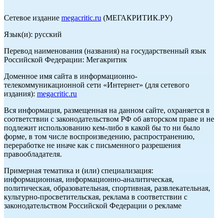
Сетевое издание
megacritic.ru
(МЕГАКРИТИК.РУ)
Язык(и): русский
Перевод наименования (названия) на государственный язык
Российской Федерации: Мегакритик
Доменное имя сайта в информационно-
телекоммуникационной сети «Интернет» (для сетевого
издания):
megacritic.ru
Вся информация, размещенная на данном сайте, охраняется в
соответствии с законодательством РФ об авторском праве и не
подлежит использованию кем-либо в какой бы то ни было
форме, в том числе воспроизведению, распространению,
переработке не иначе как с письменного разрешения
правообладателя.
Примерная тематика и (или) специализация:
информационная, информационно-аналитическая,
политическая, образовательная, спортивная, развлекательная,
культурно-просветительская, реклама в соответствии с
законодательством Российской Федерации о рекламе