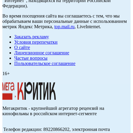
"Интернет", находящихся на территории Российской
Федерации).
Во время посещения сайта вы соглашаетесь с тем, что мы
обрабатываем ваши персональные данные с использованием
метрик Яндекс Метрика,
top.mail.ru
, LiveInternet.
Заказать рекламу
Условия перепечатки
О сайте
Лицензионное соглашение
Частые вопросы
Пользовательское соглашение
16+
Мегакритик - крупнейший агрегатор рецензий на
кинофильмы в российском интернет-сегменте
Телефон редакции: 89220866202, электронная почта