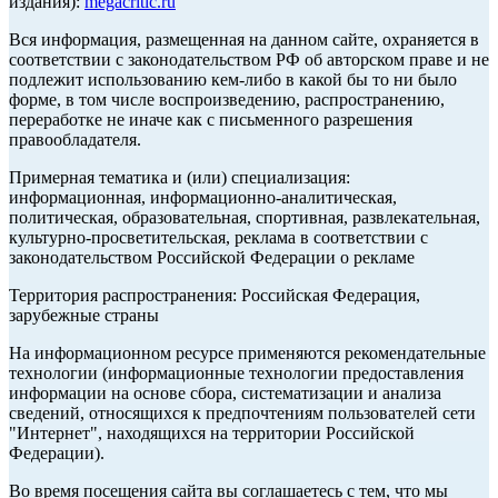
издания):
megacritic.ru
Вся информация, размещенная на данном сайте, охраняется в
соответствии с законодательством РФ об авторском праве и не
подлежит использованию кем-либо в какой бы то ни было
форме, в том числе воспроизведению, распространению,
переработке не иначе как с письменного разрешения
правообладателя.
Примерная тематика и (или) специализация:
информационная, информационно-аналитическая,
политическая, образовательная, спортивная, развлекательная,
культурно-просветительская, реклама в соответствии с
законодательством Российской Федерации о рекламе
Территория распространения: Российская Федерация,
зарубежные страны
На информационном ресурсе применяются рекомендательные
технологии (информационные технологии предоставления
информации на основе сбора, систематизации и анализа
сведений, относящихся к предпочтениям пользователей сети
"Интернет", находящихся на территории Российской
Федерации).
Во время посещения сайта вы соглашаетесь с тем, что мы