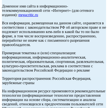
Доменное имя сайта в информационно-
телекоммуникационной сети «Интернет» (для сетевого
издания):
megacritic.ru
Вся информация, размещенная на данном сайте, охраняется в
соответствии с законодательством РФ об авторском праве и не
подлежит использованию кем-либо в какой бы то ни было
форме, в том числе воспроизведению, распространению,
переработке не иначе как с письменного разрешения
правообладателя.
Примерная тематика и (или) специализация:
информационная, информационно-аналитическая,
политическая, образовательная, спортивная, развлекательная,
культурно-просветительская, реклама в соответствии с
законодательством Российской Федерации о рекламе
Территория распространения: Российская Федерация,
зарубежные страны
На информационном ресурсе применяются рекомендательные
технологии (информационные технологии предоставления
информации на основе сбора, систематизации и анализа
сведений, относящихся к предпочтениям пользователей сети