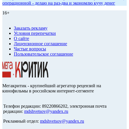
операционной - делаю на раз-два и экономлю кучу денег
16+
Заказать рекламу
Условия перепечатки
О сайте
Лицензионное соглашение
Частые вопросы
Пользовательское соглашение
Мегакритик - крупнейший агрегатор рецензий на
кинофильмы в российском интернет-сегменте
Телефон редакции: 89220866202, электронная почта
редакции:
mdshvetsov@yandex.ru
Рекламный отдел:
mdshvetsov@yandex.ru