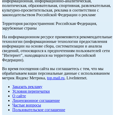
информационная, информационно-аналитическая,
политическая, образовательная, спортивная, развлекательная,
культурно-просветительская, реклама в соответствии с
законодательством Российской Федерации о рекламе
Территория распространения: Российская Федерация,
зарубежные страны
На информационном ресурсе применяются рекомендательные
технологии (информационные технологии предоставления
информации на основе сбора, систематизации и анализа
сведений, относящихся к предпочтениям пользователей сети
"Интернет", находящихся на территории Российской
Федерации).
Во время посещения сайта вы соглашаетесь с тем, что мы
обрабатываем ваши персональные данные с использованием
метрик Яндекс Метрика,
top.mail.ru
, LiveInternet.
Заказать рекламу
Условия перепечатки
О сайте
Лицензионное соглашение
Частые вопросы
Пользовательское соглашение