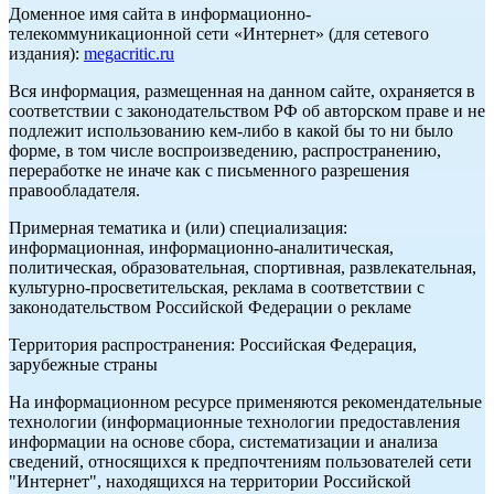
Доменное имя сайта в информационно-
телекоммуникационной сети «Интернет» (для сетевого
издания):
megacritic.ru
Вся информация, размещенная на данном сайте, охраняется в
соответствии с законодательством РФ об авторском праве и не
подлежит использованию кем-либо в какой бы то ни было
форме, в том числе воспроизведению, распространению,
переработке не иначе как с письменного разрешения
правообладателя.
Примерная тематика и (или) специализация:
информационная, информационно-аналитическая,
политическая, образовательная, спортивная, развлекательная,
культурно-просветительская, реклама в соответствии с
законодательством Российской Федерации о рекламе
Территория распространения: Российская Федерация,
зарубежные страны
На информационном ресурсе применяются рекомендательные
технологии (информационные технологии предоставления
информации на основе сбора, систематизации и анализа
сведений, относящихся к предпочтениям пользователей сети
"Интернет", находящихся на территории Российской