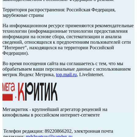
Территория распространения: Российская Федерация,
зарубежные страны
На информационном ресурсе применяются рекомендательные
технологии (информационные технологии предоставления
информации на основе сбора, систематизации и анализа
сведений, относящихся к предпочтениям пользователей сети
"Интернет", находящихся на территории Российской
Федерации).
Во время посещения сайта вы соглашаетесь с тем, что мы
обрабатываем ваши персональные данные с использованием
метрик Яндекс Метрика,
top.mail.ru
, LiveInternet.
Мегакритик - крупнейший агрегатор рецензий на
кинофильмы в российском интернет-сегменте
Телефон редакции: 89220866202, электронная почта
редакции:
mdshvetsov@yandex.ru