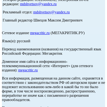
редакции:
mdshvetsov@yandex.ru
Рекламный отдел:
mdshvetsov@yandex.ru
Главный редактор Швецов Максим Дмитриевич
Сетевое издание
megacritic.ru
(МЕГАКРИТИК.РУ)
Язык(и): русский
Перевод наименования (названия) на государственный язык
Российской Федерации: Мегакритик
Доменное имя сайта в информационно-
телекоммуникационной сети «Интернет» (для сетевого
издания):
megacritic.ru
Вся информация, размещенная на данном сайте, охраняется в
соответствии с законодательством РФ об авторском праве и не
подлежит использованию кем-либо в какой бы то ни было
форме, в том числе воспроизведению, распространению,
переработке не иначе как с письменного разрешения
правообладателя.