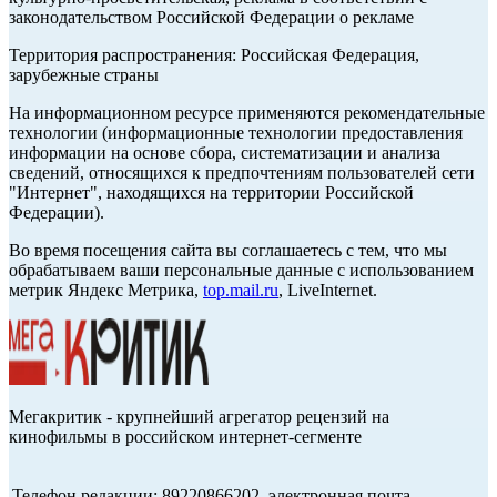
законодательством Российской Федерации о рекламе
Территория распространения: Российская Федерация,
зарубежные страны
На информационном ресурсе применяются рекомендательные
технологии (информационные технологии предоставления
информации на основе сбора, систематизации и анализа
сведений, относящихся к предпочтениям пользователей сети
"Интернет", находящихся на территории Российской
Федерации).
Во время посещения сайта вы соглашаетесь с тем, что мы
обрабатываем ваши персональные данные с использованием
метрик Яндекс Метрика,
top.mail.ru
, LiveInternet.
Мегакритик - крупнейший агрегатор рецензий на
кинофильмы в российском интернет-сегменте
Телефон редакции: 89220866202, электронная почта