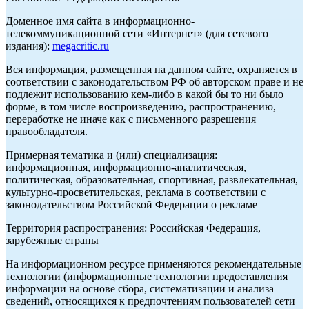
Доменное имя сайта в информационно-
телекоммуникационной сети «Интернет» (для сетевого
издания):
megacritic.ru
Вся информация, размещенная на данном сайте, охраняется в
соответствии с законодательством РФ об авторском праве и не
подлежит использованию кем-либо в какой бы то ни было
форме, в том числе воспроизведению, распространению,
переработке не иначе как с письменного разрешения
правообладателя.
Примерная тематика и (или) специализация:
информационная, информационно-аналитическая,
политическая, образовательная, спортивная, развлекательная,
культурно-просветительская, реклама в соответствии с
законодательством Российской Федерации о рекламе
Территория распространения: Российская Федерация,
зарубежные страны
На информационном ресурсе применяются рекомендательные
технологии (информационные технологии предоставления
информации на основе сбора, систематизации и анализа
сведений, относящихся к предпочтениям пользователей сети