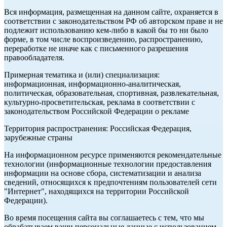
Вся информация, размещенная на данном сайте, охраняется в
соответствии с законодательством РФ об авторском праве и не
подлежит использованию кем-либо в какой бы то ни было
форме, в том числе воспроизведению, распространению,
переработке не иначе как с письменного разрешения
правообладателя.
Примерная тематика и (или) специализация:
информационная, информационно-аналитическая,
политическая, образовательная, спортивная, развлекательная,
культурно-просветительская, реклама в соответствии с
законодательством Российской Федерации о рекламе
Территория распространения: Российская Федерация,
зарубежные страны
На информационном ресурсе применяются рекомендательные
технологии (информационные технологии предоставления
информации на основе сбора, систематизации и анализа
сведений, относящихся к предпочтениям пользователей сети
"Интернет", находящихся на территории Российской
Федерации).
Во время посещения сайта вы соглашаетесь с тем, что мы
обрабатываем ваши персональные данные с использованием