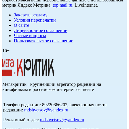
метрик Яндекс Метрика,
top.mail.ru
, LiveInternet.
Заказать рекламу
Условия перепечатки
О сайте
Лицензионное соглашение
Частые вопросы
Пользовательское соглашение
16+
Мегакритик - крупнейший агрегатор рецензий на
кинофильмы в российском интернет-сегменте
Телефон редакции: 89220866202, электронная почта
редакции:
mdshvetsov@yandex.ru
Рекламный отдел:
mdshvetsov@yandex.ru