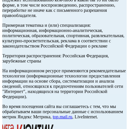
форме, в том числе воспроизведению, распространению,
переработке не иначе как с письменного разрешения
правообладателя.
Примерная тематика и (или) специализация:
информационная, информационно-аналитическая,
политическая, образовательная, спортивная, развлекательная,
культурно-просветительская, реклама в соответствии с
законодательством Российской Федерации о рекламе
Территория распространения: Российская Федерация,
зарубежные страны
На информационном ресурсе применяются рекомендательные
технологии (информационные технологии предоставления
информации на основе сбора, систематизации и анализа
сведений, относящихся к предпочтениям пользователей сети
"Интернет", находящихся на территории Российской
Федерации).
Во время посещения сайта вы соглашаетесь с тем, что мы
обрабатываем ваши персональные данные с использованием
метрик Яндекс Метрика,
top.mail.ru
, LiveInternet.