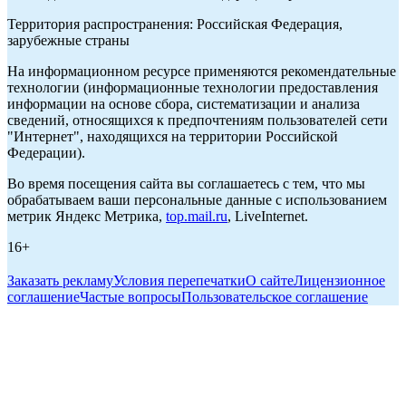
Территория распространения: Российская Федерация,
зарубежные страны
На информационном ресурсе применяются рекомендательные
технологии (информационные технологии предоставления
информации на основе сбора, систематизации и анализа
сведений, относящихся к предпочтениям пользователей сети
"Интернет", находящихся на территории Российской
Федерации).
Во время посещения сайта вы соглашаетесь с тем, что мы
обрабатываем ваши персональные данные с использованием
метрик Яндекс Метрика,
top.mail.ru
, LiveInternet.
16+
Заказать рекламу
Условия перепечатки
О сайте
Лицензионное
соглашение
Частые вопросы
Пользовательское соглашение