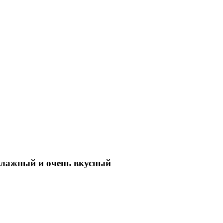
 влажный и очень вкусный