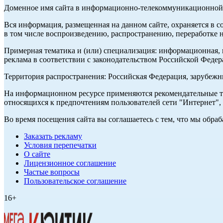
Доменное имя сайта в информационно-телекоммуникационной с
Вся информация, размещенная на данном сайте, охраняется в с
в том числе воспроизведению, распространению, переработке н
Примерная тематика и (или) специализация: информационная, и
реклама в соответствии с законодательством Российской Федер
Территория распространения: Российская Федерация, зарубеж
На информационном ресурсе применяются рекомендательные те
относящихся к предпочтениям пользователей сети "Интернет",
Во время посещения сайта вы соглашаетесь с тем, что мы обр
Заказать рекламу
Условия перепечатки
О сайте
Лицензионное соглашение
Частые вопросы
Пользовательское соглашение
16+