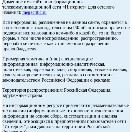
Доменное имя сайта в информационно-
телекоммуникационной сети «Интернет» (для сетевого
издания):
megacritic.ru
Вся информация, размещенная на данном сайте, охраняется в
соответствии с законодательством РФ об авторском праве и не
подлежит использованию кем-либо в какой бы то ни было
форме, в том числе воспроизведению, распространению,
переработке не иначе как с письменного разрешения
правообладателя.
Примерная тематика и (или) специализация:
информационная, информационно-аналитическая,
политическая, образовательная, спортивная, развлекательная,
культурно-просветительская, реклама в соответствии с
законодательством Российской Федерации о рекламе
Территория распространения: Российская Федерация,
зарубежные страны
На информационном ресурсе применяются рекомендательные
технологии (информационные технологии предоставления
информации на основе сбора, систематизации и анализа
сведений, относящихся к предпочтениям пользователей сети
"Интернет", находящихся на территории Российской
Федерации).