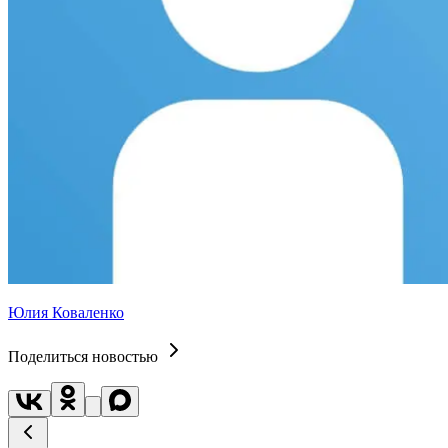
Юлия Коваленко
Поделиться новостью