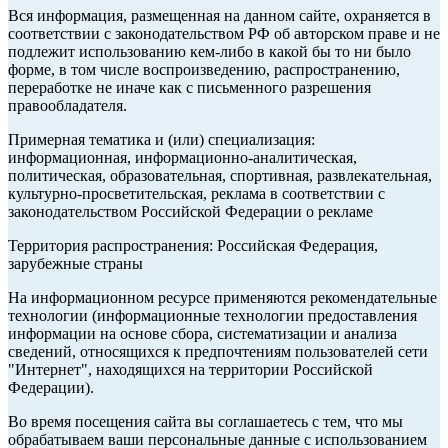
Вся информация, размещенная на данном сайте, охраняется в
соответствии с законодательством РФ об авторском праве и не
подлежит использованию кем-либо в какой бы то ни было
форме, в том числе воспроизведению, распространению,
переработке не иначе как с письменного разрешения
правообладателя.
Примерная тематика и (или) специализация:
информационная, информационно-аналитическая,
политическая, образовательная, спортивная, развлекательная,
культурно-просветительская, реклама в соответствии с
законодательством Российской Федерации о рекламе
Территория распространения: Российская Федерация,
зарубежные страны
На информационном ресурсе применяются рекомендательные
технологии (информационные технологии предоставления
информации на основе сбора, систематизации и анализа
сведений, относящихся к предпочтениям пользователей сети
"Интернет", находящихся на территории Российской
Федерации).
Во время посещения сайта вы соглашаетесь с тем, что мы
обрабатываем ваши персональные данные с использованием