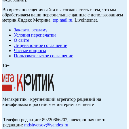
Во время посещения сайта вы соглашаетесь с тем, что мы
обрабатываем ваши персональные данные с использованием
метрик Яндекс Метрика,
top.mail.ru
, LiveInternet.
Заказать рекламу
Условия перепечатки
О сайте
Лицензионное соглашение
Частые вопросы
Пользовательское соглашение
16+
Мегакритик - крупнейший агрегатор рецензий на
кинофильмы в российском интернет-сегменте
Телефон редакции: 89220866202, электронная почта
редакции:
mdshvetsov@yandex.ru