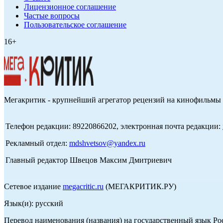
Лицензионное соглашение
Частые вопросы
Пользовательское соглашение
16+
Мегакритик - крупнейший агрегатор рецензий на кинофильмы 
Телефон редакции: 89220866202, электронная почта редакции:
Рекламный отдел:
mdshvetsov@yandex.ru
Главный редактор Швецов Максим Дмитриевич
Сетевое издание
megacritic.ru
(МЕГАКРИТИК.РУ)
Язык(и): русский
Перевод наименования (названия) на государственный язык Р