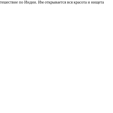
утешествие по Индии. Им открывается вся красота и нищета