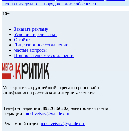
что из них делаю — порядок в доме обеспечен
16+
Заказать рекламу
Условия перепечатки
О сайте
Лицензионное соглашение
Частые вопросы
Пользовательское соглашение
Мегакритик - крупнейший агрегатор рецензий на
кинофильмы в российском интернет-сегменте
Телефон редакции: 89220866202, электронная почта
редакции:
mdshvetsov@yandex.ru
Рекламный отдел:
mdshvetsov@yandex.ru