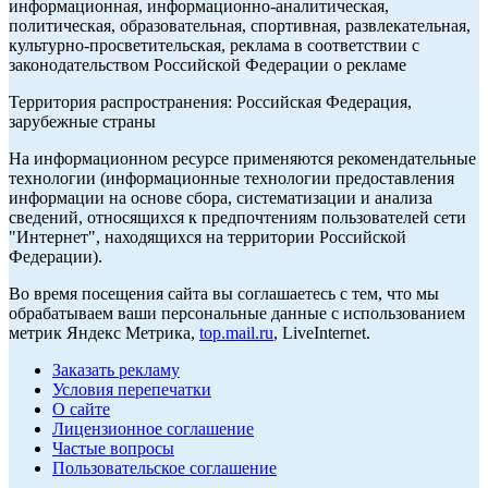
информационная, информационно-аналитическая,
политическая, образовательная, спортивная, развлекательная,
культурно-просветительская, реклама в соответствии с
законодательством Российской Федерации о рекламе
Территория распространения: Российская Федерация,
зарубежные страны
На информационном ресурсе применяются рекомендательные
технологии (информационные технологии предоставления
информации на основе сбора, систематизации и анализа
сведений, относящихся к предпочтениям пользователей сети
"Интернет", находящихся на территории Российской
Федерации).
Во время посещения сайта вы соглашаетесь с тем, что мы
обрабатываем ваши персональные данные с использованием
метрик Яндекс Метрика,
top.mail.ru
, LiveInternet.
Заказать рекламу
Условия перепечатки
О сайте
Лицензионное соглашение
Частые вопросы
Пользовательское соглашение