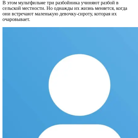
В этом мультфильме три разбойника учиняют разбой в
сельской местности. Но однажды их жизнь меняется, когда
они встречают маленькую девочку-сироту, которая их
очаровывает.