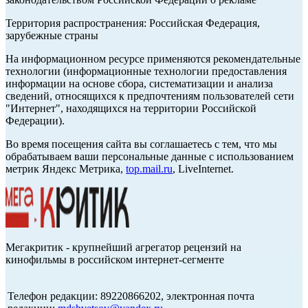
Территория распространения: Российская Федерация,
зарубежные страны
На информационном ресурсе применяются рекомендательные
технологии (информационные технологии предоставления
информации на основе сбора, систематизации и анализа
сведений, относящихся к предпочтениям пользователей сети
"Интернет", находящихся на территории Российской
Федерации).
Во время посещения сайта вы соглашаетесь с тем, что мы
обрабатываем ваши персональные данные с использованием
метрик Яндекс Метрика,
top.mail.ru
, LiveInternet.
Мегакритик - крупнейший агрегатор рецензий на
кинофильмы в российском интернет-сегменте
Телефон редакции: 89220866202, электронная почта