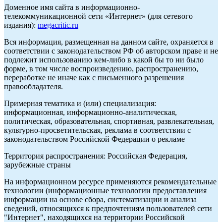
Доменное имя сайта в информационно-
телекоммуникационной сети «Интернет» (для сетевого
издания):
megacritic.ru
Вся информация, размещенная на данном сайте, охраняется в
соответствии с законодательством РФ об авторском праве и не
подлежит использованию кем-либо в какой бы то ни было
форме, в том числе воспроизведению, распространению,
переработке не иначе как с письменного разрешения
правообладателя.
Примерная тематика и (или) специализация:
информационная, информационно-аналитическая,
политическая, образовательная, спортивная, развлекательная,
культурно-просветительская, реклама в соответствии с
законодательством Российской Федерации о рекламе
Территория распространения: Российская Федерация,
зарубежные страны
На информационном ресурсе применяются рекомендательные
технологии (информационные технологии предоставления
информации на основе сбора, систематизации и анализа
сведений, относящихся к предпочтениям пользователей сети
"Интернет", находящихся на территории Российской