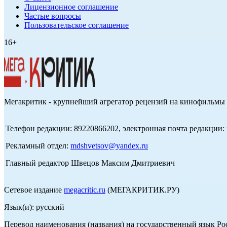
Лицензионное соглашение
Частые вопросы
Пользовательское соглашение
16+
Мегакритик - крупнейший агрегатор рецензий на кинофильмы 
Телефон редакции: 89220866202, электронная почта редакции:
Рекламный отдел:
mdshvetsov@yandex.ru
Главный редактор Швецов Максим Дмитриевич
Сетевое издание
megacritic.ru
(МЕГАКРИТИК.РУ)
Язык(и): русский
Перевод наименования (названия) на государственный язык Р