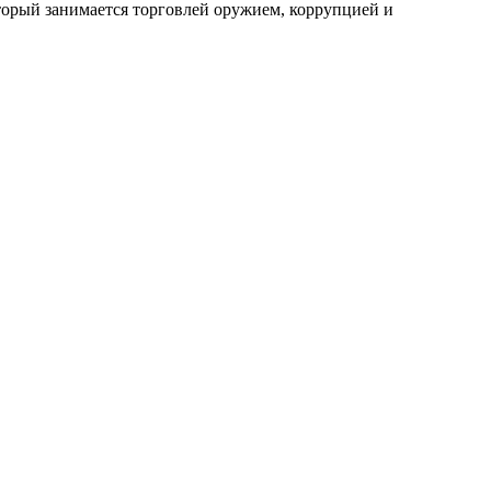
орый занимается торговлей оружием, коррупцией и