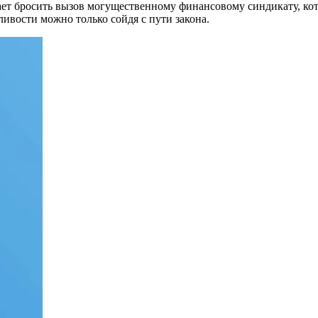
т бросить вызов могущественному финансовому синдикату, кот
ливости можно только сойдя с пути закона.