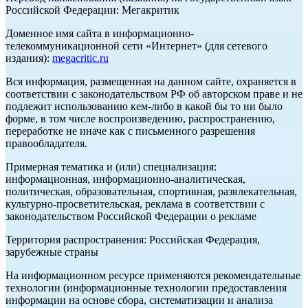
Российской Федерации: Мегакритик
Доменное имя сайта в информационно-
телекоммуникационной сети «Интернет» (для сетевого
издания):
megacritic.ru
Вся информация, размещенная на данном сайте, охраняется в
соответствии с законодательством РФ об авторском праве и не
подлежит использованию кем-либо в какой бы то ни было
форме, в том числе воспроизведению, распространению,
переработке не иначе как с письменного разрешения
правообладателя.
Примерная тематика и (или) специализация:
информационная, информационно-аналитическая,
политическая, образовательная, спортивная, развлекательная,
культурно-просветительская, реклама в соответствии с
законодательством Российской Федерации о рекламе
Территория распространения: Российская Федерация,
зарубежные страны
На информационном ресурсе применяются рекомендательные
технологии (информационные технологии предоставления
информации на основе сбора, систематизации и анализа