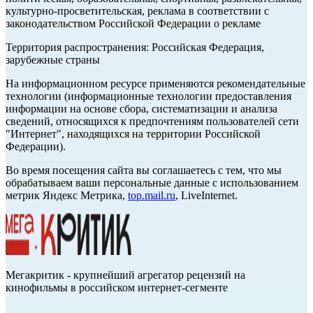
культурно-просветительская, реклама в соответствии с
законодательством Российской Федерации о рекламе
Территория распространения: Российская Федерация,
зарубежные страны
На информационном ресурсе применяются рекомендательные
технологии (информационные технологии предоставления
информации на основе сбора, систематизации и анализа
сведений, относящихся к предпочтениям пользователей сети
"Интернет", находящихся на территории Российской
Федерации).
Во время посещения сайта вы соглашаетесь с тем, что мы
обрабатываем ваши персональные данные с использованием
метрик Яндекс Метрика,
top.mail.ru
, LiveInternet.
Мегакритик - крупнейший агрегатор рецензий на
кинофильмы в российском интернет-сегменте