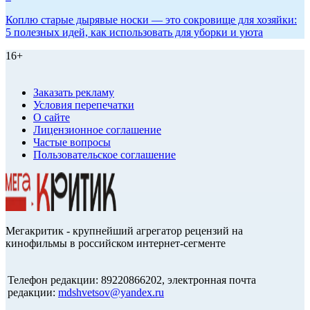
Коплю старые дырявые носки — это сокровище для хозяйки:
5 полезных идей, как использовать для уборки и уюта
16+
Заказать рекламу
Условия перепечатки
О сайте
Лицензионное соглашение
Частые вопросы
Пользовательское соглашение
Мегакритик - крупнейший агрегатор рецензий на
кинофильмы в российском интернет-сегменте
Телефон редакции: 89220866202, электронная почта
редакции:
mdshvetsov@yandex.ru