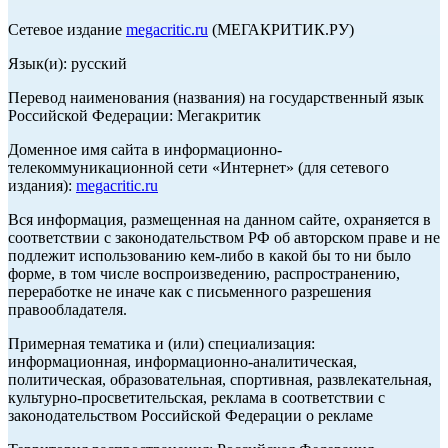
Сетевое издание
megacritic.ru
(МЕГАКРИТИК.РУ)
Язык(и): русский
Перевод наименования (названия) на государственный язык
Российской Федерации: Мегакритик
Доменное имя сайта в информационно-
телекоммуникационной сети «Интернет» (для сетевого
издания):
megacritic.ru
Вся информация, размещенная на данном сайте, охраняется в
соответствии с законодательством РФ об авторском праве и не
подлежит использованию кем-либо в какой бы то ни было
форме, в том числе воспроизведению, распространению,
переработке не иначе как с письменного разрешения
правообладателя.
Примерная тематика и (или) специализация:
информационная, информационно-аналитическая,
политическая, образовательная, спортивная, развлекательная,
культурно-просветительская, реклама в соответствии с
законодательством Российской Федерации о рекламе