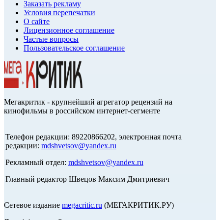
Заказать рекламу
Условия перепечатки
О сайте
Лицензионное соглашение
Частые вопросы
Пользовательское соглашение
Мегакритик - крупнейший агрегатор рецензий на
кинофильмы в российском интернет-сегменте
Телефон редакции: 89220866202, электронная почта
редакции:
mdshvetsov@yandex.ru
Рекламный отдел:
mdshvetsov@yandex.ru
Главный редактор Швецов Максим Дмитриевич
Сетевое издание
megacritic.ru
(МЕГАКРИТИК.РУ)