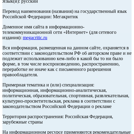
Язык(и): русский
Перевод наименования (названия) на государственный язык
Российской Федерации: Мегакритик
Доменное имя сайта в информационно-
телекоммуникационной сети «Интернет» (для сетевого
издания):
megacritic.ru
Вся информация, размещенная на данном сайте, охраняется в
соответствии с законодательством РФ об авторском праве и не
подлежит использованию кем-либо в какой бы то ни было
форме, в том числе воспроизведению, распространению,
переработке не иначе как с письменного разрешения
правообладателя.
Примерная тематика и (или) специализация:
информационная, информационно-аналитическая,
политическая, образовательная, спортивная, развлекательная,
культурно-просветительская, реклама в соответствии с
законодательством Российской Федерации о рекламе
Территория распространения: Российская Федерация,
зарубежные страны
На информационном ресурсе применяются рекомендательные