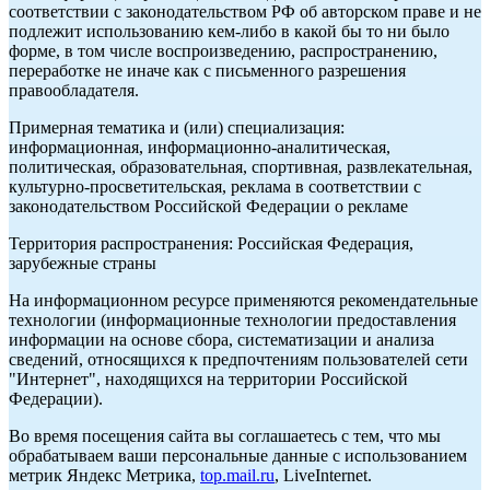
соответствии с законодательством РФ об авторском праве и не
подлежит использованию кем-либо в какой бы то ни было
форме, в том числе воспроизведению, распространению,
переработке не иначе как с письменного разрешения
правообладателя.
Примерная тематика и (или) специализация:
информационная, информационно-аналитическая,
политическая, образовательная, спортивная, развлекательная,
культурно-просветительская, реклама в соответствии с
законодательством Российской Федерации о рекламе
Территория распространения: Российская Федерация,
зарубежные страны
На информационном ресурсе применяются рекомендательные
технологии (информационные технологии предоставления
информации на основе сбора, систематизации и анализа
сведений, относящихся к предпочтениям пользователей сети
"Интернет", находящихся на территории Российской
Федерации).
Во время посещения сайта вы соглашаетесь с тем, что мы
обрабатываем ваши персональные данные с использованием
метрик Яндекс Метрика,
top.mail.ru
, LiveInternet.