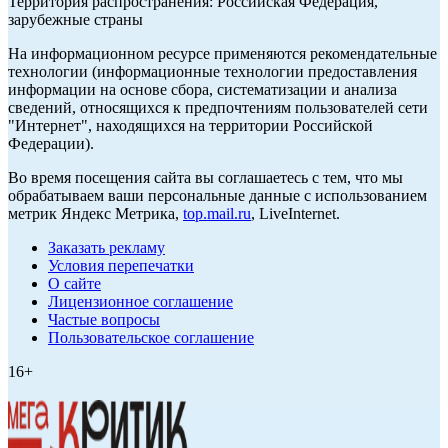
Территория распространения: Российская Федерация,
зарубежные страны
На информационном ресурсе применяются рекомендательные
технологии (информационные технологии предоставления
информации на основе сбора, систематизации и анализа
сведений, относящихся к предпочтениям пользователей сети
"Интернет", находящихся на территории Российской
Федерации).
Во время посещения сайта вы соглашаетесь с тем, что мы
обрабатываем ваши персональные данные с использованием
метрик Яндекс Метрика,
top.mail.ru
, LiveInternet.
Заказать рекламу
Условия перепечатки
О сайте
Лицензионное соглашение
Частые вопросы
Пользовательское соглашение
16+