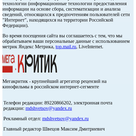
технологии (информационные технологии предоставления
информации на основе сбора, систематизации и анализа
сведений, относящихся к предпочтениям пользователей сети
"Интернет", находящихся на территории Российской
Федерации).
Во время посещения сайта вы соглашаетесь с тем, что мы
обрабатываем ваши персональные данные с использованием
метрик Яндекс Метрика,
top.mail.ru
, LiveInternet.
Мегакритик - крупнейший агрегатор рецензий на
кинофильмы в российском интернет-сегменте
Телефон редакции: 89220866202, электронная почта
редакции:
mdshvetsov@yandex.ru
Рекламный отдел:
mdshvetsov@yandex.ru
Главный редактор Швецов Максим Дмитриевич