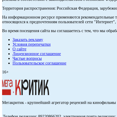
Территория распространения: Российская Федерация, зарубеж
На информационном ресурсе применяются рекомендательные те
относящихся к предпочтениям пользователей сети "Интернет",
Во время посещения сайта вы соглашаетесь с тем, что мы обр
Заказать рекламу
Условия перепечатки
О сайте
Лицензионное соглашение
Частые вопросы
Пользовательское соглашение
16+
Мегакритик - крупнейший агрегатор рецензий на кинофильмы 
Телефон редакции: 89220866202, электронная почта редакции: